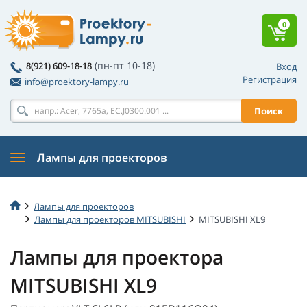
0
(пн-пт 10-18)
8(921) 609-18-18
Вход
Регистрация
info@proektory-lampy.ru
Поиск
Лампы для проекторов
Лампы для проекторов
Лампы для проекторов MITSUBISHI
MITSUBISHI XL9
Лампы для проектора
MITSUBISHI XL9