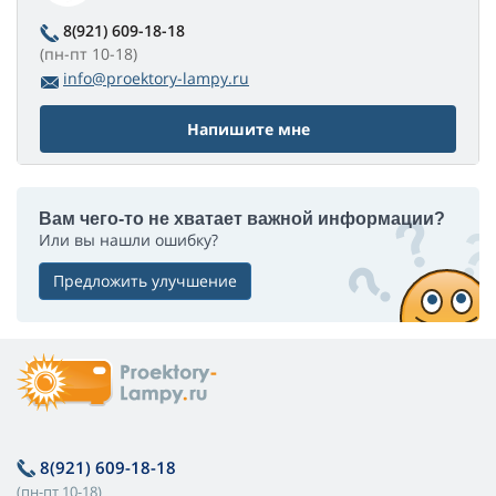
8(921) 609-18-18
(пн-пт 10-18)
info@proektory-lampy.ru
Напишите мне
Вам чего-то не хватает важной информации?
Или вы нашли ошибку?
Предложить улучшение
8(921) 609-18-18
(пн-пт 10-18)