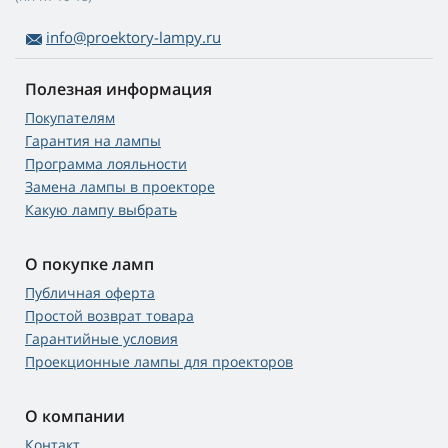
info@proektory-lampy.ru
Полезная информация
Покупателям
Гарантия на лампы
Программа лояльности
Замена лампы в проекторе
Какую лампу выбрать
О покупке ламп
Публичная оферта
Простой возврат товара
Гарантийные условия
Проекционные лампы для проекторов
О компании
Контакт