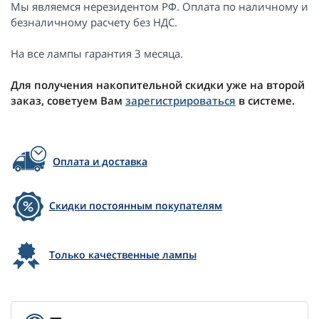
Мы являемся нерезидентом РФ. Оплата по наличному и
безналичному расчету без НДС.
На все лампы гарантия 3 месяца.
Для получения накопительной скидки уже на второй
заказ, советуем Вам
зарегистрироваться
в системе.
Оплата и доставка
Скидки постоянным покупателям
Только качественные лампы