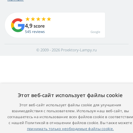
4,9
score
545 reviews
Google
© 2009 - 2026 Proektory-Lampy.ru
Этот веб-сайт использует файлы cookie
Этот веб-сайт использует файлы cookie для улучшения
взаимодействия с пользователем. Используя наш веб-сайт, вы
соглашаетесь на использование всех файлов cookie в соответстви
с нашей Политикой в ​​отношении файлов cookie. Вы также можете
принимать только необходимые файлы cookie.