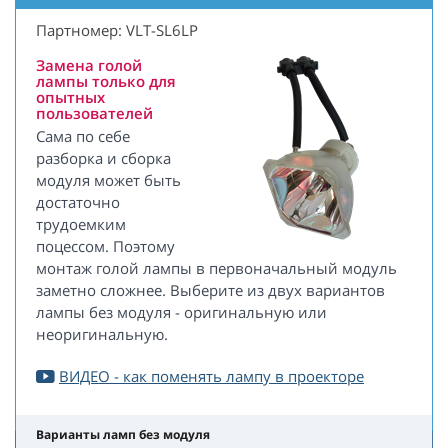
Партномер: VLT-SL6LP
Замена голой
лампы только для
опытных
пользователей
Сама по себе
разборка и сборка
модуля может быть
достаточно
трудоемким
поцессом. Поэтому
монтаж голой лампы в первоначальный модуль
заметно сложнее. Выберите из двух вариантов
лампы без модуля - оригинальную или
неоригинальную.
ВИДЕО - как поменять лампу в проекторе
Варианты ламп без модуля