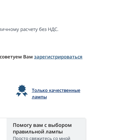
ичному расчету без НДС.
 советуем Вам
зарегистрироваться
Только качественные
лампы
Помогу вам с выбором
правильной лампы
Просто свяжитесь со мной