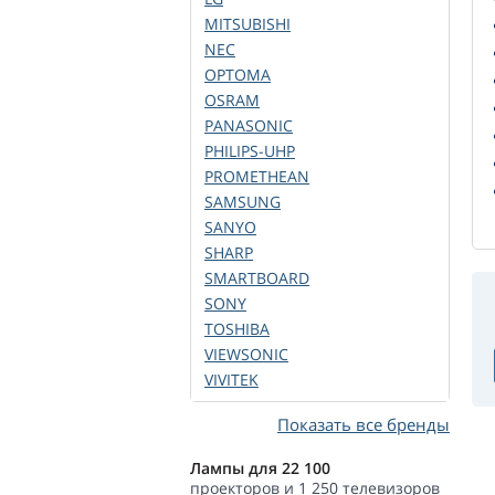
MITSUBISHI
NEC
OPTOMA
OSRAM
PANASONIC
PHILIPS-UHP
PROMETHEAN
SAMSUNG
SANYO
SHARP
SMARTBOARD
SONY
TOSHIBA
VIEWSONIC
VIVITEK
Показать все бренды
Лампы для 22 100
проекторов и 1 250 телевизоров