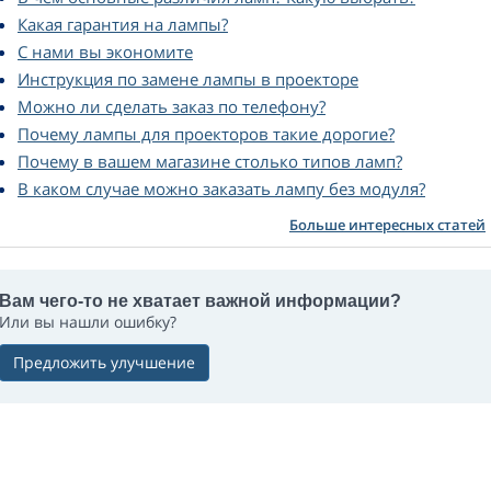
Какая гарантия на лампы?
С нами вы экономите
Инструкция по замене лампы в проекторе
Можно ли сделать заказ по телефону?
Почему лампы для проекторов такие дорогие?
Почему в вашем магазине столько типов ламп?
В каком случае можно заказать лампу без модуля?
Больше интересных статей
Вам чего-то не хватает важной информации?
Или вы нашли ошибку?
Предложить улучшение