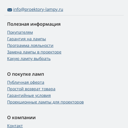
info@proektory-lampy.ru
Полезная информация
Покупателям
Гарантия на лампы
Программа лояльности
Замена лампы в проекторе
Какую лампу выбрать
О покупке ламп
Публичная оферта
Простой возврат товара
Гарантийные условия
Проекционные лампы для проекторов
О компании
Контакт