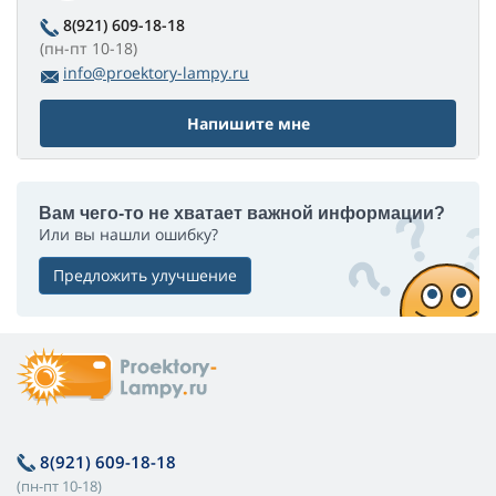
8(921) 609-18-18
(пн-пт 10-18)
info@proektory-lampy.ru
Напишите мне
Вам чего-то не хватает важной информации?
Или вы нашли ошибку?
Предложить улучшение
8(921) 609-18-18
(пн-пт 10-18)