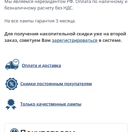
Мы являемся нерезидентом РФ. Оплата по наличному и
безналичному расчету без НДС.
На все лампы гарантия 3 месяца.
Для получения накопительной скидки уже на второй
заказ, советуем Вам
зарегистрироваться
в системе.
Оплата и доставка
Скидки постоянным покупателям
Только качественные лампы