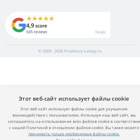
4,9
score
545 reviews
Google
© 2009 - 2026 Proektory-Lampy.ru
Этот веб-сайт использует файлы cookie
Этот веб-сайт использует файлы cookie для улучшения
взаимодействия с пользователем. Используя наш веб-сайт, вы
соглашаетесь на использование всех файлов cookie в соответстви
с нашей Политикой в ​​отношении файлов cookie. Вы также можете
принимать только необходимые файлы cookie.