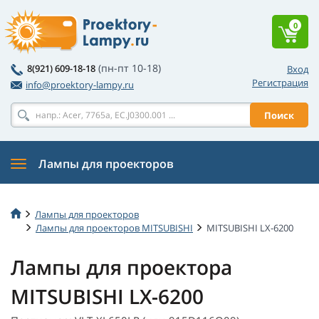
0
(пн-пт 10-18)
8(921) 609-18-18
Вход
Регистрация
info@proektory-lampy.ru
Поиск
Лампы для проекторов
Лампы для проекторов
Лампы для проекторов MITSUBISHI
MITSUBISHI LX-6200
Лампы для проектора
MITSUBISHI LX-6200