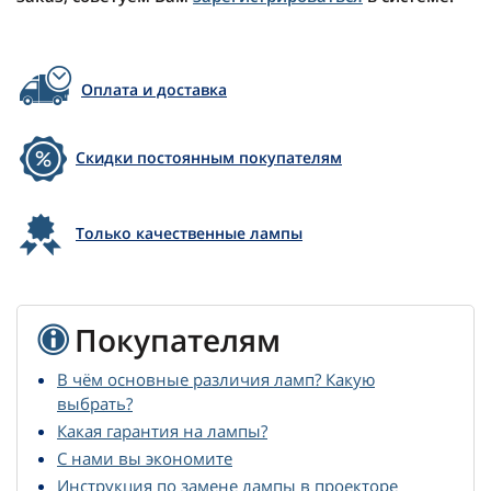
Оплата и доставка
Скидки постоянным покупателям
Только качественные лампы
Покупателям
В чём основные различия ламп? Какую
выбрать?
Какая гарантия на лампы?
С нами вы экономите
Инструкция по замене лампы в проекторе