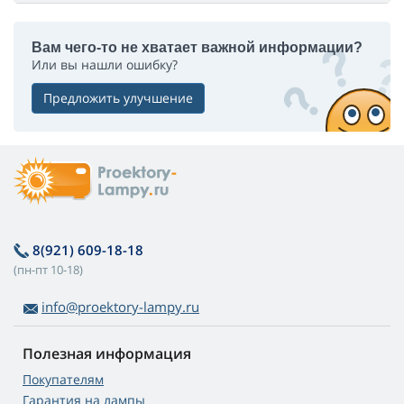
Вам чего-то не хватает важной информации?
Или вы нашли ошибку?
Предложить улучшение
8(921) 609-18-18
(пн-пт 10-18)
info@proektory-lampy.ru
Полезная информация
Покупателям
Гарантия на лампы