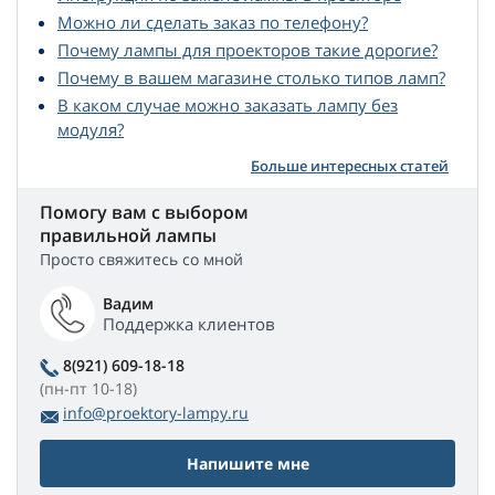
Можно ли сделать заказ по телефону?
Почему лампы для проекторов такие дорогие?
Почему в вашем магазине столько типов ламп?
В каком случае можно заказать лампу без
модуля?
Больше интересных статей
Помогу вам с выбором
правильной лампы
Просто свяжитесь со мной
Вадим
Поддержка клиентов
8(921) 609-18-18
(пн-пт 10-18)
info@proektory-lampy.ru
Напишите мне