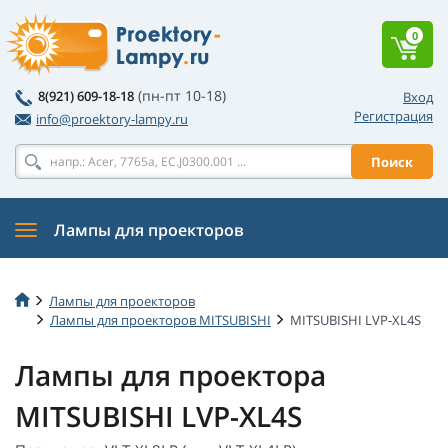
0
(пн-пт 10-18)
8(921) 609-18-18
Вход
Регистрация
info@proektory-lampy.ru
Поиск
Лампы для проекторов
Лампы для проекторов
Лампы для проекторов MITSUBISHI
MITSUBISHI LVP-XL4S
Лампы для проектора
MITSUBISHI LVP-XL4S