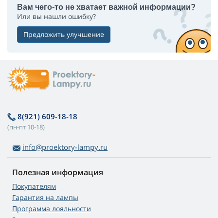
Вам чего-то не хватает важной информации?
Или вы нашли ошибку?
Предложить улучшение
8(921) 609-18-18
(пн-пт 10-18)
info@proektory-lampy.ru
Полезная информация
Покупателям
Гарантия на лампы
Программа лояльности