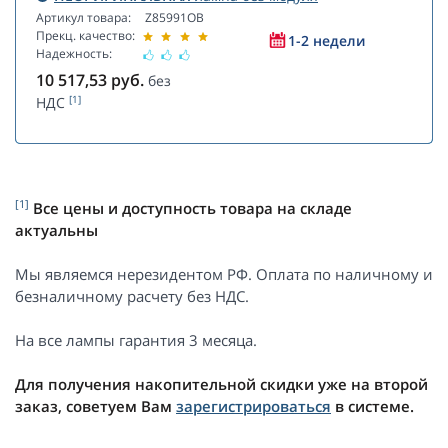
Артикул товара:
Z85991OB
Прекц. качество:
1-2 недели
Надежность:
10 517,53
руб.
без
[1]
НДС
[1]
Все цены и доступность товара на складе
актуальны
Мы являемся нерезидентом РФ. Оплата по наличному и
безналичному расчету без НДС.
На все лампы гарантия 3 месяца.
Для получения накопительной скидки уже на второй
заказ, советуем Вам
зарегистрироваться
в системе.