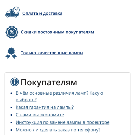
Оплата и доставка
Скидки постоянным покупателям
Только качественные лампы
Покупателям
В чём основные различия ламп? Какую
выбрать?
Какая гарантия на лампы?
С нами вы экономите
Инструкция по замене лампы в проекторе
Можно ли сделать заказ по телефону?