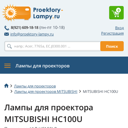
0
(пн-пт 10-18)
8(921) 609-18-18
Вход
Регистрация
info@proektory-lampy.ru
Поиск
Лампы для проекторов
Лампы для проекторов
Лампы для проекторов MITSUBISHI
MITSUBISHI HC100U
Лампы для проектора
MITSUBISHI HC100U