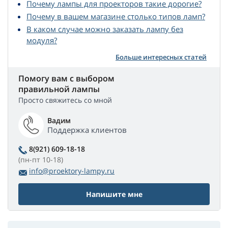
Почему лампы для проекторов такие дорогие?
Почему в вашем магазине столько типов ламп?
В каком случае можно заказать лампу без
модуля?
Больше интересных статей
Помогу вам с выбором
правильной лампы
Просто свяжитесь со мной
Вадим
Поддержка клиентов
8(921) 609-18-18
(пн-пт 10-18)
info@proektory-lampy.ru
Напишите мне