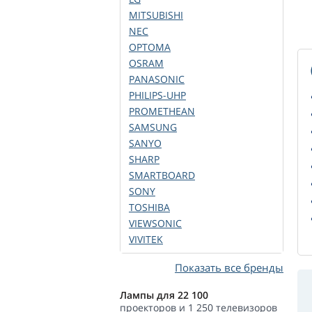
MITSUBISHI
NEC
OPTOMA
OSRAM
PANASONIC
PHILIPS-UHP
PROMETHEAN
SAMSUNG
SANYO
SHARP
SMARTBOARD
SONY
TOSHIBA
VIEWSONIC
VIVITEK
Показать все бренды
Лампы для 22 100
проекторов и 1 250 телевизоров