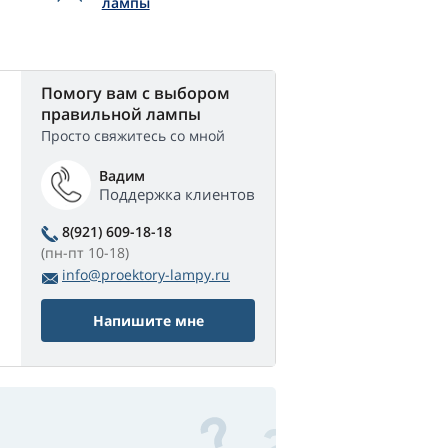
лампы
Помогу вам с выбором
правильной лампы
Просто свяжитесь со мной
Вадим
Поддержка клиентов
8(921) 609-18-18
(пн-пт 10-18)
info@proektory-lampy.ru
Напишите мне