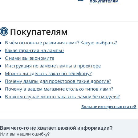
покупателям
Покупателям
В чём основные различия ламп? Какую выбрать?
Какая гарантия на лампы?
С нами вы экономите
Инструкция по замене лампы в проекторе
Можно ли сделать заказ по телефону?
Почему лампы для проекторов такие дорогие?
Почему в вашем магазине столько типов ламп?
В каком случае можно заказать лампу без модуля?
Больше интересных статей
Вам чего-то не хватает важной информации?
Или вы нашли ошибку?