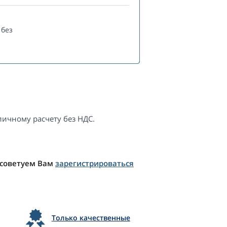
без
ичному расчету без НДС.
 советуем Вам
зарегистрироваться
Только качественные