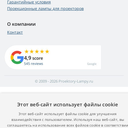
Гарантийные условия
Проекционные лампы для проекторов
О компании
Контакт
4,9
score
545 reviews
Google
© 2009 - 2026 Proektory-Lampy.ru
Этот веб-сайт использует файлы cookie
Этот веб-сайт использует файлы cookie для улучшения
взаимодействия с пользователем. Используя наш веб-сайт, вы
соглашаетесь на использование всех файлов cookie в соответстви