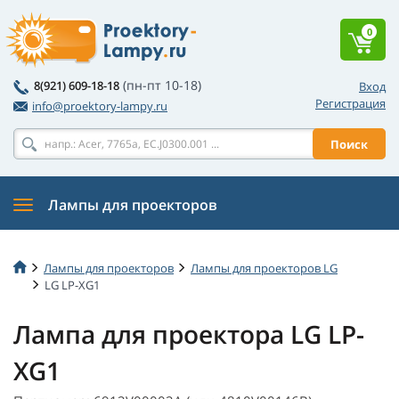
0
(пн-пт 10-18)
8(921) 609-18-18
Вход
Регистрация
info@proektory-lampy.ru
Поиск
Лампы для проекторов
Лампы для проекторов
Лампы для проекторов LG
LG LP-XG1
Лампа для проектора LG LP-
XG1