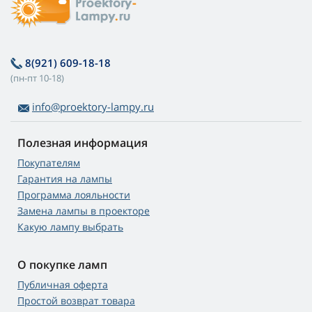
8(921) 609-18-18
(пн-пт 10-18)
info@proektory-lampy.ru
Полезная информация
Покупателям
Гарантия на лампы
Программа лояльности
Замена лампы в проекторе
Какую лампу выбрать
О покупке ламп
Публичная оферта
Простой возврат товара