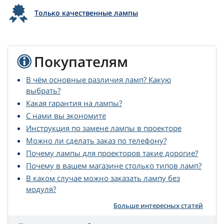
Только качественные лампы
Покупателям
В чём основные различия ламп? Какую
выбрать?
Какая гарантия на лампы?
С нами вы экономите
Инструкция по замене лампы в проекторе
Можно ли сделать заказ по телефону?
Почему лампы для проекторов такие дорогие?
Почему в вашем магазине столько типов ламп?
В каком случае можно заказать лампу без
модуля?
Больше интересных статей