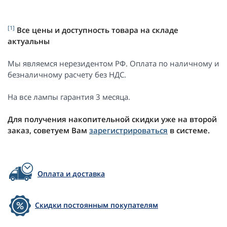
[1]
Все цены и доступность товара на складе
актуальны
Мы являемся нерезидентом РФ. Оплата по наличному и
безналичному расчету без НДС.
На все лампы гарантия 3 месяца.
Для получения накопительной скидки уже на второй
заказ, советуем Вам
зарегистрироваться
в системе.
Оплата и доставка
Скидки постоянным покупателям