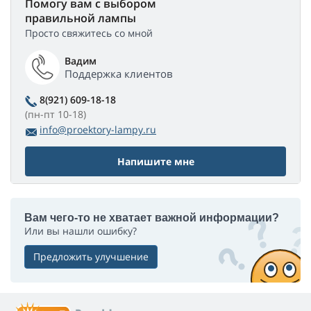
Помогу вам с выбором
правильной лампы
Просто свяжитесь со мной
Вадим
Поддержка клиентов
8(921) 609-18-18
(пн-пт 10-18)
info@proektory-lampy.ru
Напишите мне
Вам чего-то не хватает важной информации?
Или вы нашли ошибку?
Предложить улучшение