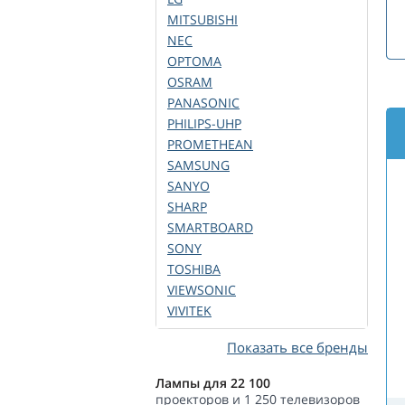
MITSUBISHI
NEC
OPTOMA
OSRAM
PANASONIC
PHILIPS-UHP
PROMETHEAN
SAMSUNG
SANYO
SHARP
SMARTBOARD
SONY
TOSHIBA
VIEWSONIC
VIVITEK
Показать все бренды
Лампы для 22 100
проекторов и 1 250 телевизоров