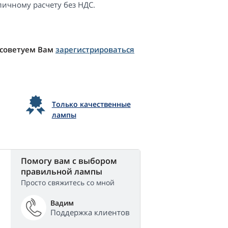
ичному расчету без НДС.
 советуем Вам
зарегистрироваться
Только качественные
лампы
Помогу вам с выбором
правильной лампы
Просто свяжитесь со мной
Вадим
Поддержка клиентов