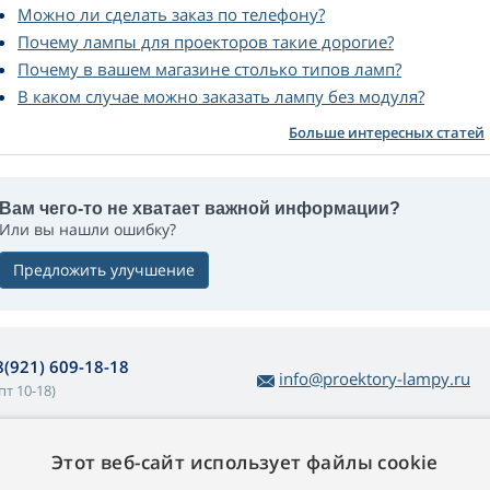
Можно ли сделать заказ по телефону?
Почему лампы для проекторов такие дорогие?
Почему в вашем магазине столько типов ламп?
В каком случае можно заказать лампу без модуля?
Больше интересных статей
Вам чего-то не хватает важной информации?
Или вы нашли ошибку?
Предложить улучшение
8(921) 609-18-18
info@proektory-lampy.ru
пт 10-18)
Этот веб-сайт использует файлы cookie
 покупке ламп
О компании