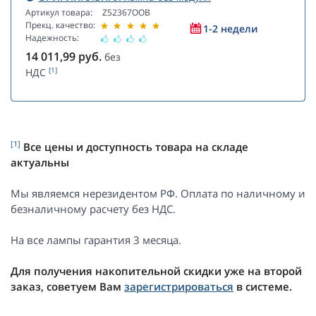
Артикул товара:
Z52367OOB
Прекц. качество:
1-2 недели
Надежность:
14 011,99
руб.
без
[1]
НДС
[1]
Все цены и доступность товара на складе
актуальны
Мы являемся нерезидентом РФ. Оплата по наличному и
безналичному расчету без НДС.
На все лампы гарантия 3 месяца.
Для получения накопительной скидки уже на второй
заказ, советуем Вам
зарегистрироваться
в системе.