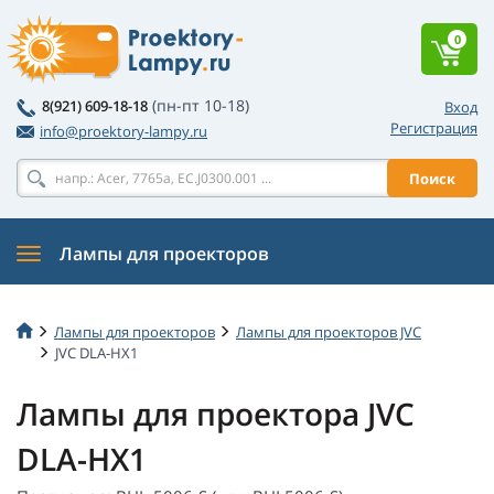
0
(пн-пт 10-18)
8(921) 609-18-18
Вход
Регистрация
info@proektory-lampy.ru
Поиск
Лампы для проекторов
Лампы для проекторов
Лампы для проекторов JVC
JVC DLA-HX1
Лампы для проектора JVC
DLA-HX1