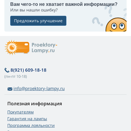
Вам чего-то не хватает важной информации?
Или вы нашли ошибку?
Предложить улучшение
8(921) 609-18-18
(пн-пт 10-18)
info@proektory-lampy.ru
Полезная информация
Покупателям
Гарантия на лампы
Программа лояльности