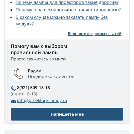
Почему лампы для проекторов такие дорогие?
Почему в вашем магазине столько типов ламп?
В каком случае можно заказать лампу без
модуля?
Больше интересных статей
Помогу вам с выбором
правильной лампы
Просто свяжитесь со мной
Вадим
Поддержка клиентов
8(921) 609-18-18
(пн-пт 10-18)
info@proektory-lampy.ru
Напишите мне