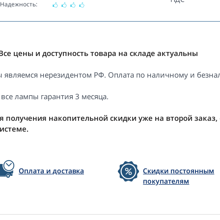
Надежность:
Все цены и доступность товара на складе актуальны
 являемся нерезидентом РФ. Оплата по наличному и безнал
 все лампы гарантия 3 месяца.
я получения накопительной скидки уже на второй заказ,
системе.
Оплата и доставка
Скидки постоянным
покупателям