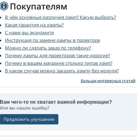
Покупателям
В чём основные различия ламп? Какую выбрать?
Какая гарантия на лампы?
С нами вы экономите
Инструкция по замене лампы в проекторе
Можно ли сделать заказ по телефону?
Почему лампы для проекторов такие дорогие?
Почему в вашем магазине столько типов ламп?
В каком случае можно заказать лампу без модуля?
Больше интересных статей
Вам чего-то не хватает важной информации?
Или вы нашли ошибку?
Предложить улучшение