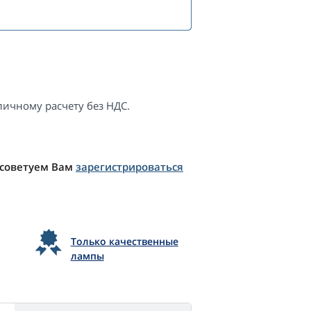
ичному расчету без НДС.
 советуем Вам
зарегистрироваться
Только качественные
лампы