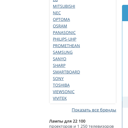
MITSUBISHI
NEC
OPTOMA
OSRAM
PANASONIC
PHILIPS-UHP
PROMETHEAN
SAMSUNG
SANYO
SHARP
SMARTBOARD
SONY
TOSHIBA
VIEWSONIC
VIVITEK
Показать все бренды
Лампы для 22 100
проекторов и 1 250 телевизоров