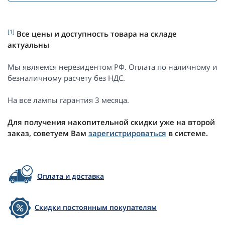
[1]
Все цены и доступность товара на складе
актуальны
Мы являемся нерезидентом РФ. Оплата по наличному и
безналичному расчету без НДС.
На все лампы гарантия 3 месяца.
Для получения накопительной скидки уже на второй
заказ, советуем Вам
зарегистрироваться
в системе.
Оплата и доставка
Скидки постоянным покупателям