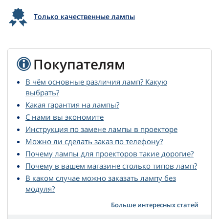
Только качественные лампы
Покупателям
В чём основные различия ламп? Какую
выбрать?
Какая гарантия на лампы?
С нами вы экономите
Инструкция по замене лампы в проекторе
Можно ли сделать заказ по телефону?
Почему лампы для проекторов такие дорогие?
Почему в вашем магазине столько типов ламп?
В каком случае можно заказать лампу без
модуля?
Больше интересных статей