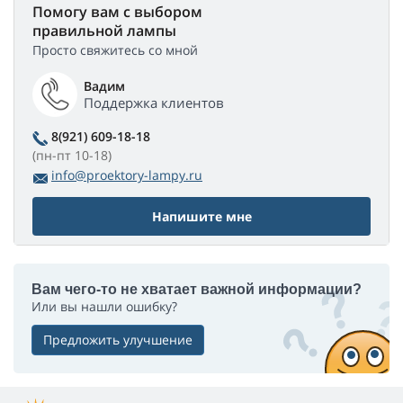
Помогу вам с выбором
правильной лампы
Просто свяжитесь со мной
Вадим
Поддержка клиентов
8(921) 609-18-18
(пн-пт 10-18)
info@proektory-lampy.ru
Напишите мне
Вам чего-то не хватает важной информации?
Или вы нашли ошибку?
Предложить улучшение