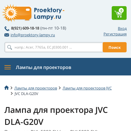
0
(пн-пт 10-18)
8(921) 609-18-18
Вход
Регистрация
info@proektory-lampy.ru
Поиск
Лампы для проекторов
Лампы для проекторов
Лампы для проекторов JVC
JVC DLA-G20V
Лампа для проектора JVC
DLA-G20V