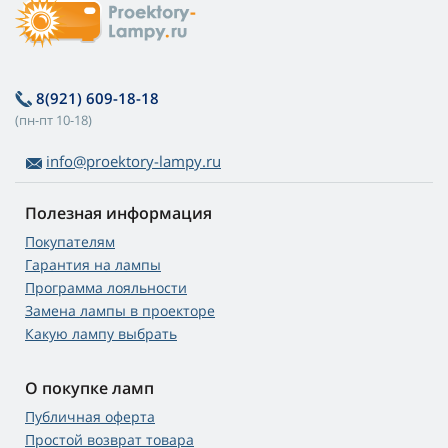
8(921) 609-18-18
(пн-пт 10-18)
info@proektory-lampy.ru
Полезная информация
Покупателям
Гарантия на лампы
Программа лояльности
Замена лампы в проекторе
Какую лампу выбрать
О покупке ламп
Публичная оферта
Простой возврат товара