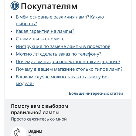
Покупателям
В чём основные различия ламп? Какую
выбрать?
Какая гарантия на лампы?
С нами вы экономите
Инструкция по замене лампы в проекторе
Можно ли сделать заказ по телефону?
Почему лампы для проекторов такие дорогие?
Почему в вашем магазине столько типов ламп?
В каком случае можно заказать лампу без
модуля?
Больше интересных статей
Помогу вам с выбором
правильной лампы
Просто свяжитесь со мной
Вадим