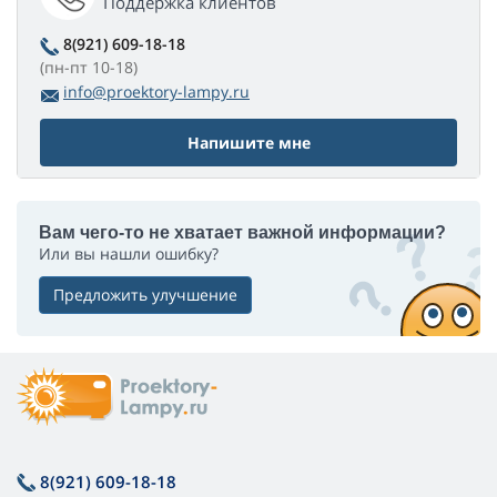
Поддержка клиентов
8(921) 609-18-18
(пн-пт 10-18)
info@proektory-lampy.ru
Напишите мне
Вам чего-то не хватает важной информации?
Или вы нашли ошибку?
Предложить улучшение
8(921) 609-18-18