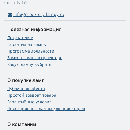
(пн-пт 10-18)
info@proektory-lampy.ru
Полезная информация
Покупателям
Гарантия на лампы
Программа лояльности
Замена лампы в проекторе
Какую лампу выбрать
О покупке ламп
Публичная оферта
Простой возврат товара
Гарантийные условия
Проекционные лампы для проекторов
О компании