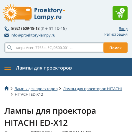
0
(пн-пт 10-18)
8(921) 609-18-18
Вход
Регистрация
info@proektory-lampy.ru
Поиск
Лампы для проекторов
Лампы для проекторов
Лампы для проекторов HITACHI
HITACHI ED-X12
Лампы для проектора
HITACHI ED-X12