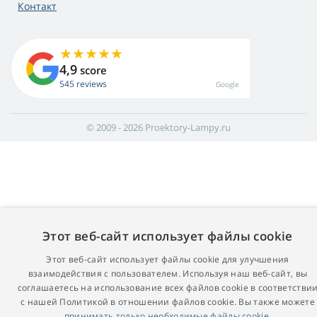
Контакт
4,9
score
545 reviews
Google
© 2009 - 2026 Proektory-Lampy.ru
Этот веб-сайт использует файлы cookie
Этот веб-сайт использует файлы cookie для улучшения
взаимодействия с пользователем. Используя наш веб-сайт, вы
соглашаетесь на использование всех файлов cookie в соответстви
с нашей Политикой в ​​отношении файлов cookie. Вы также можете
принимать только необходимые файлы cookie.