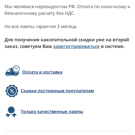
Мы являемся нерезидентом РФ. Оплата по наличному и
безналичному расчету без НДС.
На все лампы гарантия 3 месяца.
Для получения накопительной скидки уже на второй
заказ, советуем Вам
зарегистрироваться
в системе.
Оплата и доставка
Скидки постоянным покупателям
Только качественные лампы