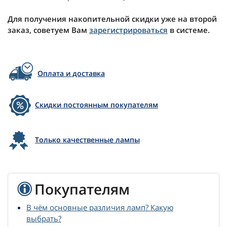
Для получения накопительной скидки уже на второй
заказ, советуем Вам
зарегистрироваться
в системе.
Оплата и доставка
Скидки постоянным покупателям
Только качественные лампы
Покупателям
В чём основные различия ламп? Какую
выбрать?