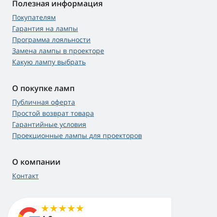
Полезная информация
Покупателям
Гарантия на лампы
Программа лояльности
Замена лампы в проекторе
Какую лампу выбрать
О покупке ламп
Публичная оферта
Простой возврат товара
Гарантийные условия
Проекционные лампы для проекторов
О компании
Контакт