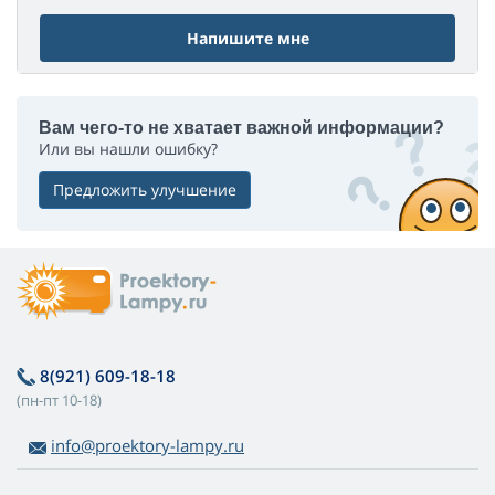
Напишите мне
Вам чего-то не хватает важной информации?
Или вы нашли ошибку?
Предложить улучшение
8(921) 609-18-18
(пн-пт 10-18)
info@proektory-lampy.ru