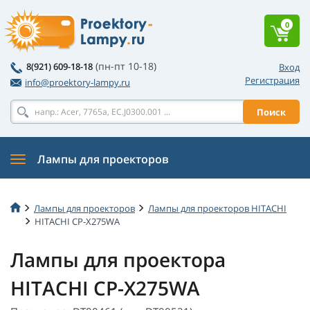
0
(пн-пт 10-18)
8(921) 609-18-18
Вход
Регистрация
info@proektory-lampy.ru
Поиск
Лампы для проекторов
Лампы для проекторов
Лампы для проекторов HITACHI
HITACHI CP-X275WA
Лампы для проектора
HITACHI CP-X275WA