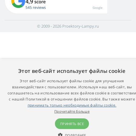
4,9
score
545 reviews
Google
© 2009 - 2026 Proektory-Lampy.ru
Этот веб-сайт использует файлы cookie
Этот веб-сайт использует файлы cookie для улучшения
взаимодействия с пользователем. Используя наш веб-сайт, вы
соглашаетесь на использование всех файлов cookie в соответстви
с нашей Политикой в ​​отношении файлов cookie. Вы также можете
принимать только необходимые файлы cookie.
Прочитайте больше
ПРИНЯТЬ ВСЕ
ПОДРОБНЕЕ