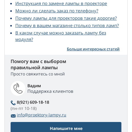
Инструкция по замене лампы в проекторе
Можно ли сделать заказ по телефону?
Почему лампы для проекторов такие дорогие?
Почему в вашем магазине столько типов ламп?
В каком случае можно заказать лампу без
модуля?
Больше интересных статей
Помогу вам с выбором
правильной лампы
Просто свяжитесь со мной
Вадим
Поддержка клиентов
8(921) 609-18-18
(пн-пт 10-18)
info@proektory-lampy.ru
Напишите мне