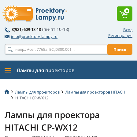
0
(пн-пт 10-18)
8(921) 609-18-18
Вход
Регистрация
info@proektory-lampy.ru
Поиск
Лампы для проекторов
Лампы для проекторов
Лампы для проекторов HITACHI
HITACHI CP-WX12
Лампы для проектора
HITACHI CP-WX12