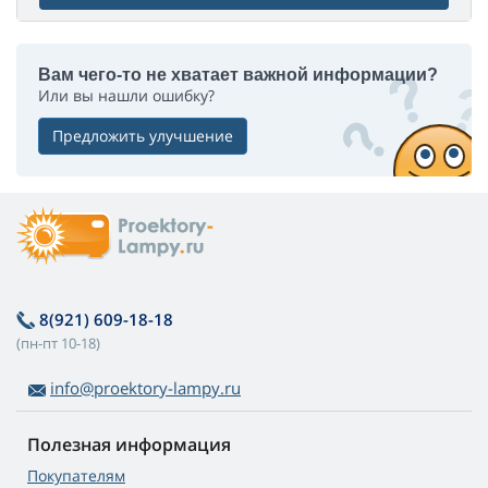
Вам чего-то не хватает важной информации?
Или вы нашли ошибку?
Предложить улучшение
8(921) 609-18-18
(пн-пт 10-18)
info@proektory-lampy.ru
Полезная информация
Покупателям