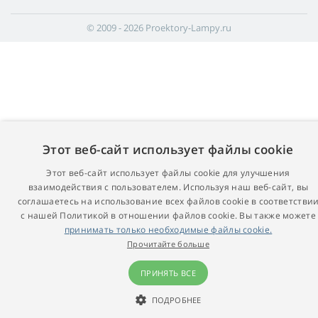
© 2009 - 2026 Proektory-Lampy.ru
Этот веб-сайт использует файлы cookie
Этот веб-сайт использует файлы cookie для улучшения
взаимодействия с пользователем. Используя наш веб-сайт, вы
соглашаетесь на использование всех файлов cookie в соответстви
с нашей Политикой в ​​отношении файлов cookie. Вы также можете
принимать только необходимые файлы cookie.
Прочитайте больше
ПРИНЯТЬ ВСЕ
ПОДРОБНЕЕ