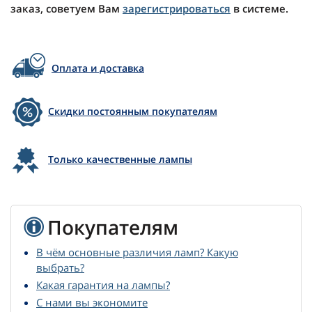
заказ, советуем Вам
зарегистрироваться
в системе.
Оплата и доставка
Скидки постоянным покупателям
Только качественные лампы
Покупателям
В чём основные различия ламп? Какую
выбрать?
Какая гарантия на лампы?
С нами вы экономите