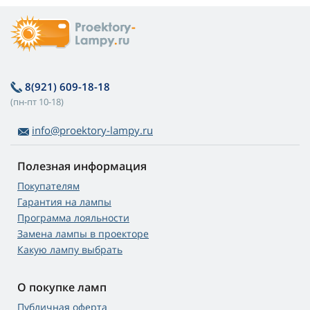
8(921) 609-18-18
(пн-пт 10-18)
info@proektory-lampy.ru
Полезная информация
Покупателям
Гарантия на лампы
Программа лояльности
Замена лампы в проекторе
Какую лампу выбрать
О покупке ламп
Публичная оферта