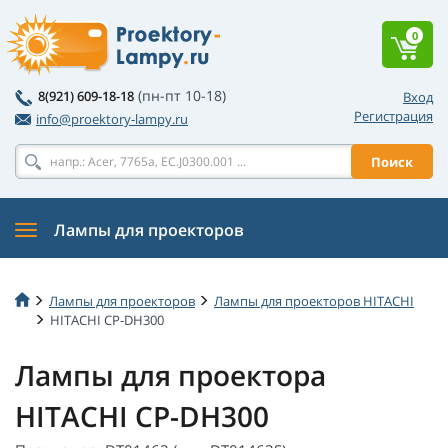
0
(пн-пт 10-18)
8(921) 609-18-18
Вход
Регистрация
info@proektory-lampy.ru
Поиск
Лампы для проекторов
Лампы для проекторов
Лампы для проекторов HITACHI
HITACHI CP-DH300
Лампы для проектора
HITACHI CP-DH300