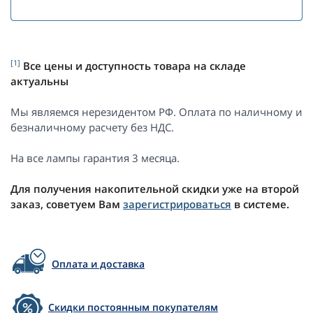
[1]
Все цены и доступность товара на складе
актуальны
Мы являемся нерезидентом РФ. Оплата по наличному и
безналичному расчету без НДС.
На все лампы гарантия 3 месяца.
Для получения накопительной скидки уже на второй
заказ, советуем Вам
зарегистрироваться
в системе.
Оплата и доставка
Скидки постоянным покупателям