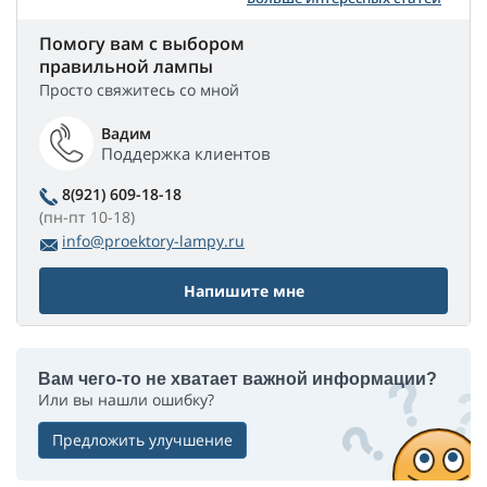
Помогу вам с выбором
правильной лампы
Просто свяжитесь со мной
Вадим
Поддержка клиентов
8(921) 609-18-18
(пн-пт 10-18)
info@proektory-lampy.ru
Напишите мне
Вам чего-то не хватает важной информации?
Или вы нашли ошибку?
Предложить улучшение