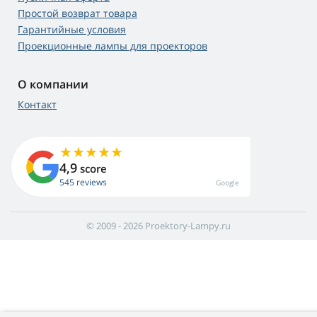
Простой возврат товара
Гарантийные условия
Проекционные лампы для проекторов
О компании
Контакт
4,9
score
545 reviews
Google
© 2009 - 2026 Proektory-Lampy.ru