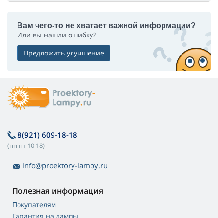
Вам чего-то не хватает важной информации?
Или вы нашли ошибку?
Предложить улучшение
8(921) 609-18-18
(пн-пт 10-18)
info@proektory-lampy.ru
Полезная информация
Покупателям
Гарантия на лампы