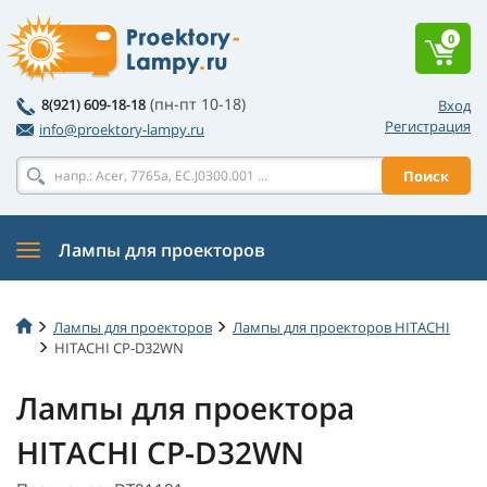
0
(пн-пт 10-18)
8(921) 609-18-18
Вход
Регистрация
info@proektory-lampy.ru
Поиск
Лампы для проекторов
Лампы для проекторов
Лампы для проекторов HITACHI
HITACHI CP-D32WN
Лампы для проектора
HITACHI CP-D32WN