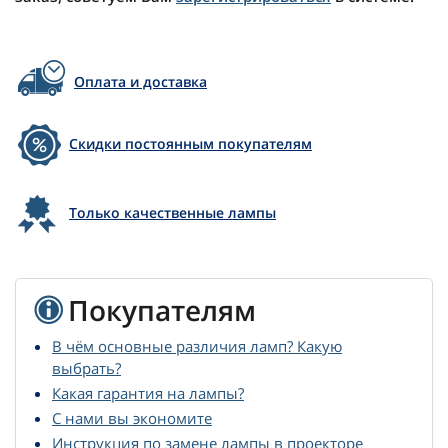
Оплата и доставка
Скидки постоянным покупателям
Только качественные лампы
Покупателям
В чём основные различия ламп? Какую
выбрать?
Какая гарантия на лампы?
С нами вы экономите
Инструкция по замене лампы в проекторе