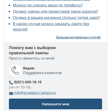
Можно ли сделать заказ по телефону?
Почему лампы для проекторов такие дорогие?
Почему в вашем магазине столько типов ламп?
В каком случае можно заказать лампу без
модуля?
Больше интересных статей
Помогу вам с выбором
правильной лампы
Просто свяжитесь со мной
Вадим
Поддержка клиентов
8(921) 609-18-18
(пн-пт 10-18)
info@proektory-lampy.ru
Напишите мне