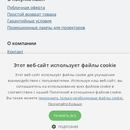
Публичная оферта
Простой возврат товара
Гарантийные условия
Проекционные лампы для проекторов
О компании
Контакт
Этот веб-сайт использует файлы cookie
Этот веб-сайт использует файлы cookie для улучшения
4,9
score
взаимодействия с пользователем. Используя наш веб-сайт, вы
545 reviews
Google
соглашаетесь на использование всех файлов cookie в
соответствии с нашей Политикой в ​​отношении файлов cookie.
Вы также можете
принимать только необходимые файлы cookie.
© 2009 - 2026 Proektory-Lampy.ru
Прочитайте больше
ПРИНЯТЬ ВСЕ
ПОДРОБНЕЕ