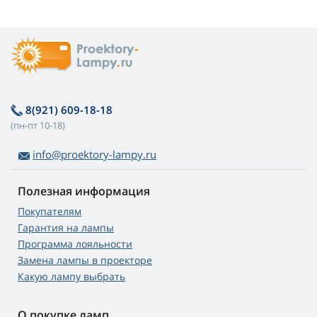
8(921) 609-18-18
(пн-пт 10-18)
info@proektory-lampy.ru
Полезная информация
Покупателям
Гарантия на лампы
Программа лояльности
Замена лампы в проекторе
Какую лампу выбрать
О покупке ламп