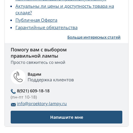
Актуальны ли цены и доступность товара на
складе?
Публичная Оферта
Гарантийные обязательства
Больше интересных статей
Помогу вам с выбором
правильной лампы
Просто свяжитесь со мной
Вадим
Поддержка клиентов
8(921) 609-18-18
(пн-пт 10-18)
info@proektory-lampy.ru
Напишите мне