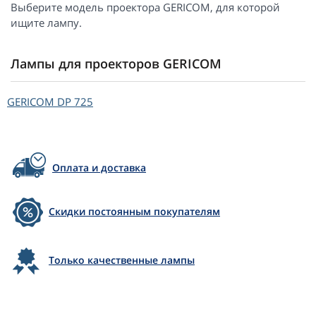
Выберите модель проектора GERICOM, для которой
ищите лампу.
Лампы для проекторов GERICOM
GERICOM
DP 725
Оплата и доставка
Скидки постоянным покупателям
Только качественные лампы