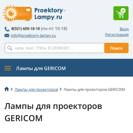
0
(пн-пт 10-18)
8(921) 609-18-18
Вход
Регистрация
info@proektory-lampy.ru
Поиск
Лампы для GERICOM
Лампы для проекторов
Лампы для проекторов GERICOM
Лампы для проекторов
GERICOM