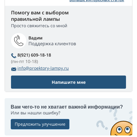
Помогу вам с выбором
правильной лампы
Просто свяжитесь со мной
Вадим
Поддержка клиентов
8(921) 609-18-18
(пн-пт 10-18)
info@proektory-lampy.ru
Напишите мне
Вам чего-то не хватает важной информации?
Или вы нашли ошибку?
Предложить улучшение