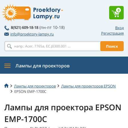
0
(пн-пт 10-18)
8(921) 609-18-18
Вход
Регистрация
info@proektory-lampy.ru
Поиск
Лампы для проекторов
Лампы для проекторов
Лампы для проекторов EPSON
EPSON EMP-1700C
Лампы для проектора EPSON
EMP-1700C