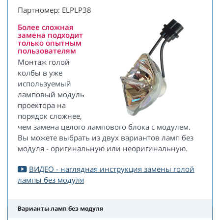
Партномер: ELPLP38
Более сложная
замена подходит
только опытным
пользователям
Монтаж голой
колбы в уже
используемый
ламповый модуль
проектора на
порядок сложнее,
чем замена целого лампового блока с модулем.
Вы можете выбрать из двух вариантов ламп без
модуля - оригинальную или неоригинальную.
ВИДЕО - наглядная инструкция замены голой
лампы без модуля
Варианты ламп без модуля