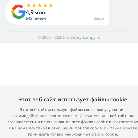
4,9
score
545 reviews
Google
© 2009 - 2026 Proektory-Lampy.ru
Этот веб-сайт использует файлы cookie
Этот веб-сайт использует файлы cookie для улучшения
взаимодействия с пользователем. Используя наш веб-сайт, вы
соглашаетесь на использование всех файлов cookie в соответстви
с нашей Политикой в ​​отношении файлов cookie. Вы также можете
принимать только необходимые файлы cookie.