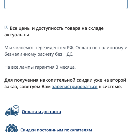
[1]
Все цены и доступность товара на складе
актуальны
Мы являемся нерезидентом РФ. Оплата по наличному и
безналичному расчету без НДС.
На все лампы гарантия 3 месяца.
Для получения накопительной скидки уже на второй
заказ, советуем Вам
зарегистрироваться
в системе.
Оплата и доставка
Скидки постоянным покупателям