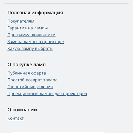
Полезная информация
Покупателям
Гарантия на лампы
Программа лояльности
Замена лампы в проекторе
Какую лампу выбрать
О покупке ламп
Публичная оферта
Простой возврат товара
Гарантийные условия
Проекционные лампы для проекторов
О компании
Контакт