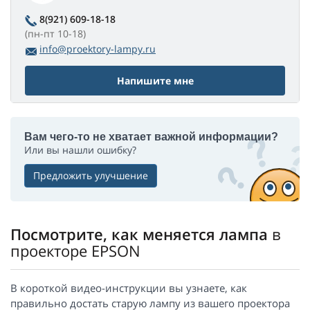
8(921) 609-18-18
(пн-пт 10-18)
info@proektory-lampy.ru
Напишите мне
Вам чего-то не хватает важной информации?
Или вы нашли ошибку?
Предложить улучшение
Посмотрите, как меняется лампа
в
проекторе EPSON
В короткой видео-инструкции вы узнаете, как
правильно достать старую лампу из вашего проектора