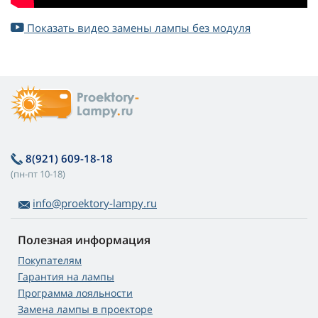
Показать видео замены лампы без модуля
8(921) 609-18-18
(пн-пт 10-18)
info@proektory-lampy.ru
Полезная информация
Покупателям
Гарантия на лампы
Программа лояльности
Замена лампы в проекторе