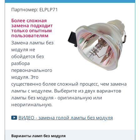
Партномер: ELPLP71
Более сложная
замена подходит
только опытным
пользователям
Замена лампы без
модуля не
обойдется без
разбора
первоначального
модуля. Это
существенно более сложный процесс, чем замена
лампы с модулем. Выберите из двух вариантов
лампы без модуля - оригинальную или
неоригинальную.
ВИДЕО - замена голой лампы без модуля
Варианты ламп без модуля