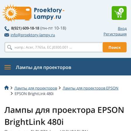
0
(пн-пт 10-18)
8(921) 609-18-18
Вход
Регистрация
info@proektory-lampy.ru
Поиск
Лампы для проекторов
Лампы для проекторов
Лампы для проекторов EPSON
EPSON BrightLink 480i
Лампы для проектора EPSON
BrightLink 480i