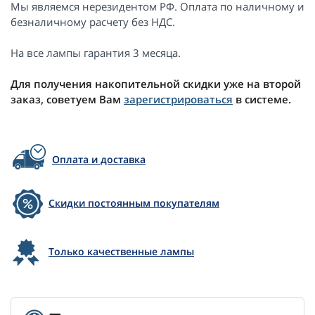
Мы являемся нерезидентом РФ. Оплата по наличному и
безналичному расчету без НДС.
На все лампы гарантия 3 месяца.
Для получения накопительной скидки уже на второй
заказ, советуем Вам
зарегистрироваться
в системе.
Оплата и доставка
Скидки постоянным покупателям
Только качественные лампы