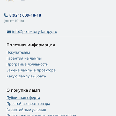
8(921) 609-18-18
(пн-пт 10-18)
info@proektory-lampy.ru
Полезная информация
Покупателям
Гарантия на лампы
Программа лояльности
Замена лампы в проекторе
Какую лампу выбрать
О покупке ламп
Публичная оферта
Простой возврат товара
Гарантийные условия
Проекционные лампы для проекторов