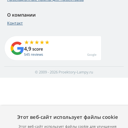
О компании
Контакт
4,9
score
545 reviews
Google
© 2009 - 2026 Proektory-Lampy.ru
Этот веб-сайт использует файлы cookie
Этот веб-сайт использует файлы cookie для улучшения