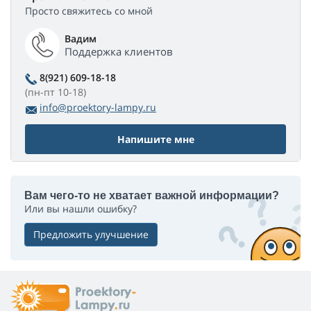
Просто свяжитесь со мной
Вадим
Поддержка клиентов
8(921) 609-18-18
(пн-пт 10-18)
info@proektory-lampy.ru
Напишите мне
Вам чего-то не хватает важной информации?
Или вы нашли ошибку?
Предложить улучшение