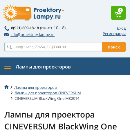
0
(пн-пт 10-18)
8(921) 609-18-18
Вход
Регистрация
info@proektory-lampy.ru
Поиск
Лампы для проекторов
Лампы для проекторов
Лампы для проекторов CINEVERSUM
CINEVERSUM BlackWing One MK2014
Лампы для проектора
CINEVERSUM BlackWing One