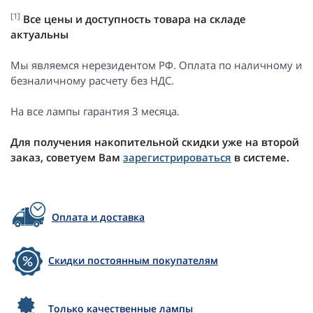
[1]
Все цены и доступность товара на складе
актуальны
Мы являемся нерезидентом РФ. Оплата по наличному и
безналичному расчету без НДС.
На все лампы гарантия 3 месяца.
Для получения накопительной скидки уже на второй
заказ, советуем Вам
зарегистрироваться
в системе.
Оплата и доставка
Скидки постоянным покупателям
Только качественные лампы