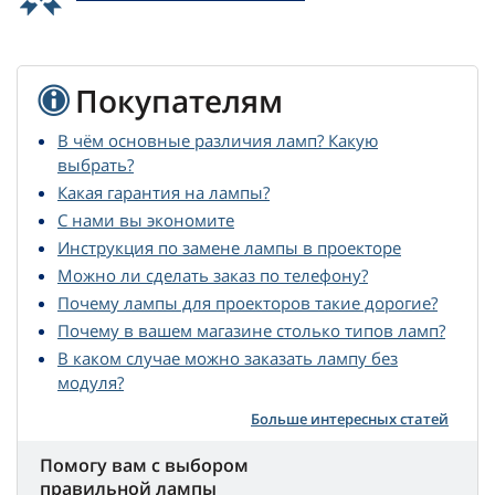
Покупателям
В чём основные различия ламп? Какую
выбрать?
Какая гарантия на лампы?
С нами вы экономите
Инструкция по замене лампы в проекторе
Можно ли сделать заказ по телефону?
Почему лампы для проекторов такие дорогие?
Почему в вашем магазине столько типов ламп?
В каком случае можно заказать лампу без
модуля?
Больше интересных статей
Помогу вам с выбором
правильной лампы