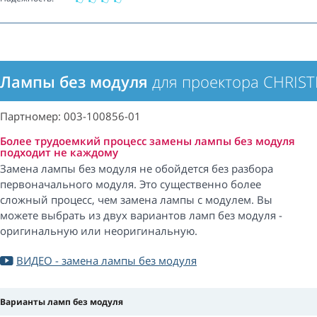
Лампы без модуля
для проектора CHRIST
Партномер: 003-100856-01
Более трудоемкий процесс замены лампы без модуля
подходит не каждому
Замена лампы без модуля не обойдется без разбора
первоначального модуля. Это существенно более
сложный процесс, чем замена лампы с модулем. Вы
можете выбрать из двух вариантов ламп без модуля -
оригинальную или неоригинальную.
ВИДЕО - замена лампы без модуля
Варианты ламп без модуля