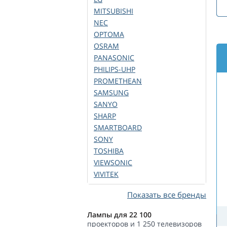
MITSUBISHI
NEC
OPTOMA
OSRAM
PANASONIC
PHILIPS-UHP
PROMETHEAN
SAMSUNG
SANYO
SHARP
SMARTBOARD
SONY
TOSHIBA
VIEWSONIC
VIVITEK
Показать все бренды
Лампы для 22 100
проекторов и 1 250 телевизоров