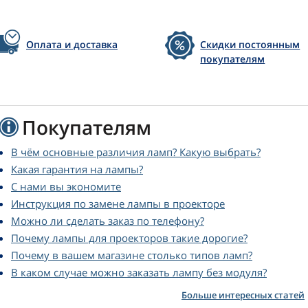
Оплата и доставка
Скидки постоянным
покупателям
Покупателям
В чём основные различия ламп? Какую выбрать?
Какая гарантия на лампы?
С нами вы экономите
Инструкция по замене лампы в проекторе
Можно ли сделать заказ по телефону?
Почему лампы для проекторов такие дорогие?
Почему в вашем магазине столько типов ламп?
В каком случае можно заказать лампу без модуля?
Больше интересных статей