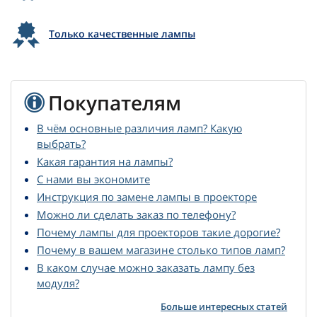
Только качественные лампы
Покупателям
В чём основные различия ламп? Какую
выбрать?
Какая гарантия на лампы?
С нами вы экономите
Инструкция по замене лампы в проекторе
Можно ли сделать заказ по телефону?
Почему лампы для проекторов такие дорогие?
Почему в вашем магазине столько типов ламп?
В каком случае можно заказать лампу без
модуля?
Больше интересных статей