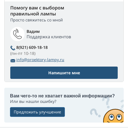
Помогу вам с выбором
правильной лампы
Просто свяжитесь со мной
Вадим
Поддержка клиентов
8(921) 609-18-18
(пн-пт 10-18)
info@proektory-lampy.ru
Напишите мне
Вам чего-то не хватает важной информации?
Или вы нашли ошибку?
Предложить улучшение