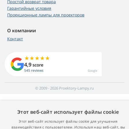
Простой возврат товара
Гарантийные условия
Проекционные лампы для проекторов
О компании
Контакт
4,9
score
545 reviews
Google
© 2009 - 2026 Proektory-Lampy.ru
Этот веб-сайт использует файлы cookie
Этот веб-сайт использует файлы cookie для улучшения
взаимодействия с пользователем. Используя наш веб-сайт, вы