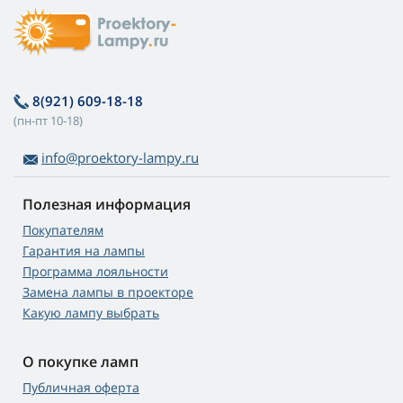
8(921) 609-18-18
(пн-пт 10-18)
info@proektory-lampy.ru
Полезная информация
Покупателям
Гарантия на лампы
Программа лояльности
Замена лампы в проекторе
Какую лампу выбрать
О покупке ламп
Публичная оферта