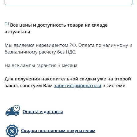
[1]
Все цены и доступность товара на складе
актуальны
Мы являемся нерезидентом РФ. Оплата по наличному и
безналичному расчету без НДС.
На все лампы гарантия 3 месяца.
Для получения накопительной скидки уже на второй
заказ, советуем Вам
зарегистрироваться
в системе.
Оплата и доставка
Скидки постоянным покупателям