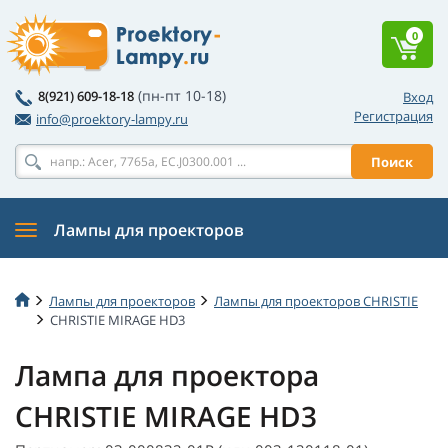
0
(пн-пт 10-18)
8(921) 609-18-18
Вход
Регистрация
info@proektory-lampy.ru
Поиск
Лампы для проекторов
Лампы для проекторов
Лампы для проекторов CHRISTIE
CHRISTIE MIRAGE HD3
Лампа для проектора
CHRISTIE MIRAGE HD3