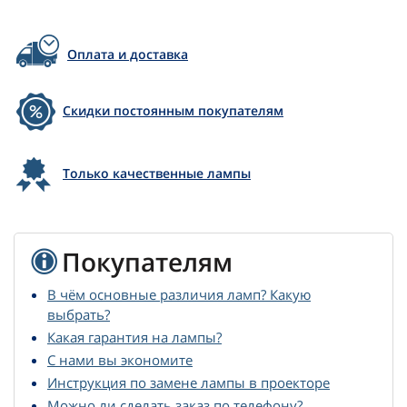
Оплата и доставка
Скидки постоянным покупателям
Только качественные лампы
Покупателям
В чём основные различия ламп? Какую
выбрать?
Какая гарантия на лампы?
С нами вы экономите
Инструкция по замене лампы в проекторе
Можно ли сделать заказ по телефону?