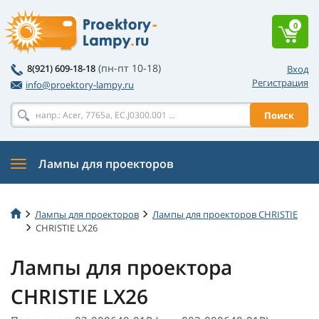
0
(пн-пт 10-18)
8(921) 609-18-18
Вход
Регистрация
info@proektory-lampy.ru
Поиск
Лампы для проекторов
Лампы для проекторов
Лампы для проекторов CHRISTIE
CHRISTIE LX26
Лампы для проектора
CHRISTIE LX26