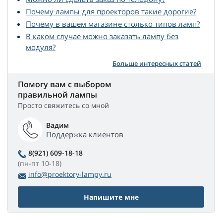
Почему лампы для проекторов такие дорогие?
Почему в вашем магазине столько типов ламп?
В каком случае можно заказать лампу без
модуля?
Больше интересных статей
Помогу вам с выбором
правильной лампы
Просто свяжитесь со мной
Вадим
Поддержка клиентов
8(921) 609-18-18
(пн-пт 10-18)
info@proektory-lampy.ru
Напишите мне