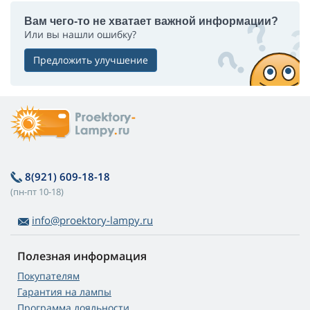
Вам чего-то не хватает важной информации?
Или вы нашли ошибку?
Предложить улучшение
8(921) 609-18-18
(пн-пт 10-18)
info@proektory-lampy.ru
Полезная информация
Покупателям
Гарантия на лампы
Программа лояльности