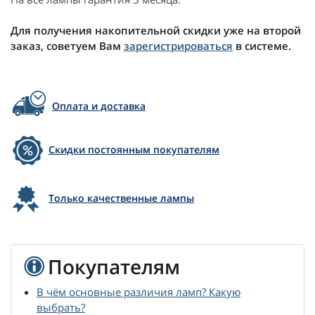
Для получения накопительной скидки уже на второй
заказ, советуем Вам
зарегистрироваться
в системе.
Оплата и доставка
Скидки постоянным покупателям
Только качественные лампы
Покупателям
В чём основные различия ламп? Какую
выбрать?