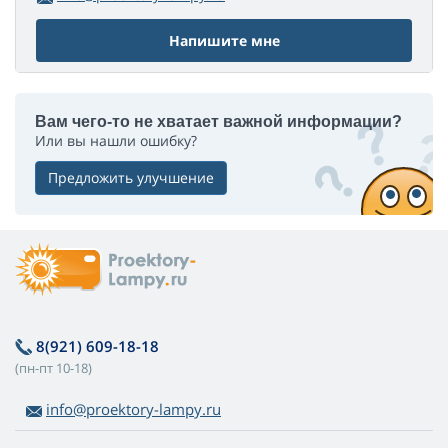
Напишите мне
Вам чего-то не хватает важной информации?
Или вы нашли ошибку?
Предложить улучшение
8(921) 609-18-18
(пн-пт 10-18)
info@proektory-lampy.ru