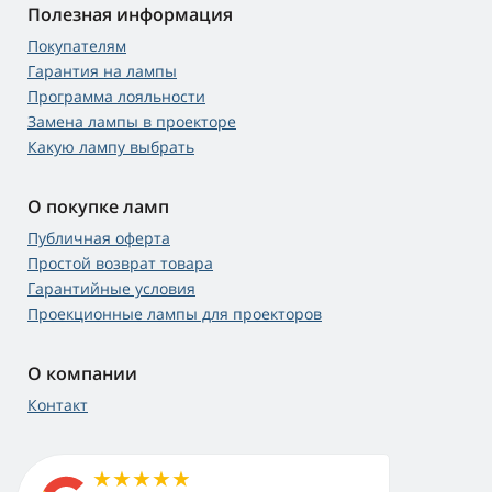
Полезная информация
Покупателям
Гарантия на лампы
Программа лояльности
Замена лампы в проекторе
Какую лампу выбрать
О покупке ламп
Публичная оферта
Простой возврат товара
Гарантийные условия
Проекционные лампы для проекторов
О компании
Контакт