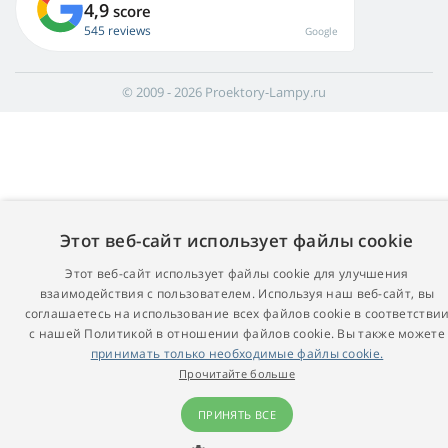
4,9
score
545 reviews
Google
© 2009 - 2026 Proektory-Lampy.ru
Этот веб-сайт использует файлы cookie
Этот веб-сайт использует файлы cookie для улучшения
взаимодействия с пользователем. Используя наш веб-сайт, вы
соглашаетесь на использование всех файлов cookie в соответстви
с нашей Политикой в ​​отношении файлов cookie. Вы также можете
принимать только необходимые файлы cookie.
Прочитайте больше
ПРИНЯТЬ ВСЕ