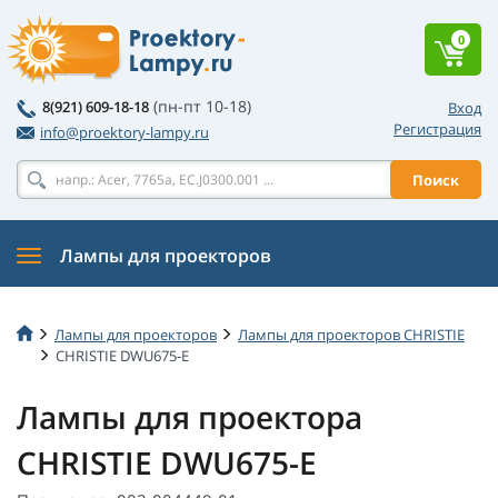
0
(пн-пт 10-18)
8(921) 609-18-18
Вход
Регистрация
info@proektory-lampy.ru
Поиск
Лампы для проекторов
Лампы для проекторов
Лампы для проекторов CHRISTIE
CHRISTIE DWU675-E
Лампы для проектора
CHRISTIE DWU675-E