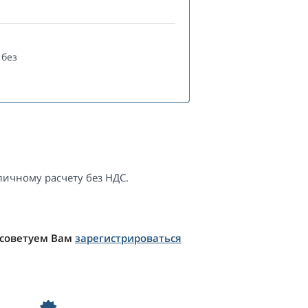
без
ичному расчету без НДС.
 советуем Вам
зарегистрироваться