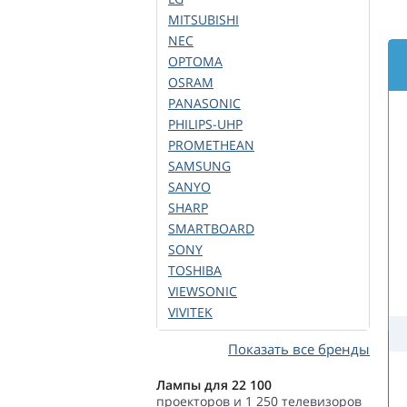
MITSUBISHI
NEC
OPTOMA
OSRAM
PANASONIC
PHILIPS-UHP
PROMETHEAN
SAMSUNG
SANYO
SHARP
SMARTBOARD
SONY
TOSHIBA
VIEWSONIC
VIVITEK
Показать все бренды
Лампы для 22 100
проекторов и 1 250 телевизоров