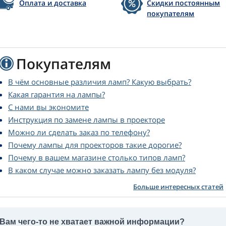
Оплата и доставка
Скидки постоянным
покупателям
Покупателям
В чём основные различия ламп? Какую выбрать?
Какая гарантия на лампы?
С нами вы экономите
Инструкция по замене лампы в проекторе
Можно ли сделать заказ по телефону?
Почему лампы для проекторов такие дорогие?
Почему в вашем магазине столько типов ламп?
В каком случае можно заказать лампу без модуля?
Больше интересных статей
Вам чего-то не хватает важной информации?