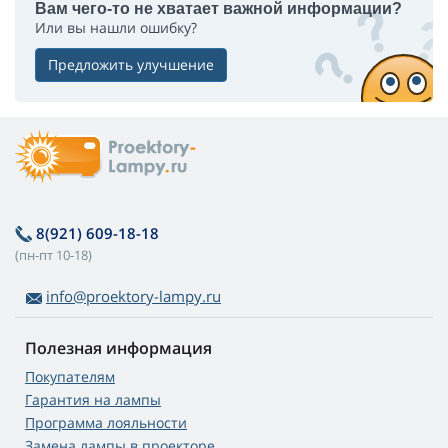
Вам чего-то не хватает важной информации?
Или вы нашли ошибку?
Предложить улучшение
8(921) 609-18-18
(пн-пт 10-18)
info@proektory-lampy.ru
Полезная информация
Покупателям
Гарантия на лампы
Программа лояльности
Замена лампы в проекторе