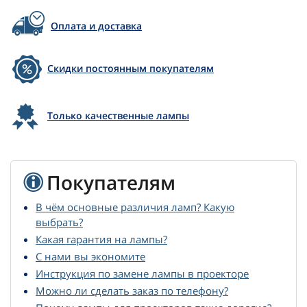
Оплата и доставка
Скидки постоянным покупателям
Только качественные лампы
Покупателям
В чём основные различия ламп? Какую
выбрать?
Какая гарантия на лампы?
С нами вы экономите
Инструкция по замене лампы в проекторе
Можно ли сделать заказ по телефону?