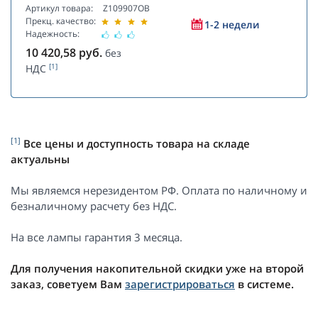
Артикул товара:
Z109907OB
Прекц. качество:
1-2 недели
Надежность:
10 420,58
руб.
без
[1]
НДС
[1]
Все цены и доступность товара на складе
актуальны
Мы являемся нерезидентом РФ. Оплата по наличному и
безналичному расчету без НДС.
На все лампы гарантия 3 месяца.
Для получения накопительной скидки уже на второй
заказ, советуем Вам
зарегистрироваться
в системе.