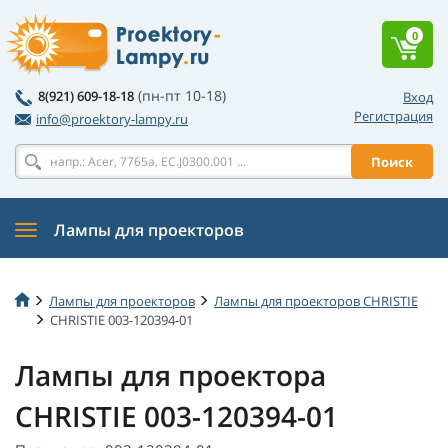
0
(пн-пт 10-18)
8(921) 609-18-18
Вход
Регистрация
info@proektory-lampy.ru
Поиск
Лампы для проекторов
Лампы для проекторов
Лампы для проекторов CHRISTIE
CHRISTIE 003-120394-01
Лампы для проектора
CHRISTIE 003-120394-01