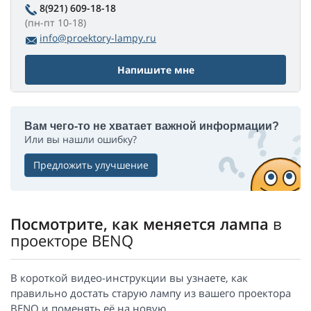
8(921) 609-18-18
(пн-пт 10-18)
info@proektory-lampy.ru
Напишите мне
Вам чего-то не хватает важной информации?
Или вы нашли ошибку?
Предложить улучшение
Посмотрите, как меняется лампа
в
проекторе BENQ
В короткой видео-инструкции вы узнаете, как
правильно достать старую лампу из вашего проектора
BENQ и поменять её на новую.