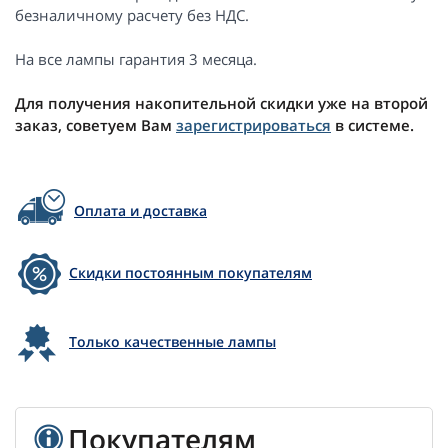
безналичному расчету без НДС.
На все лампы гарантия 3 месяца.
Для получения накопительной скидки уже на второй
заказ, советуем Вам
зарегистрироваться
в системе.
Оплата и доставка
Скидки постоянным покупателям
Только качественные лампы
Покупателям