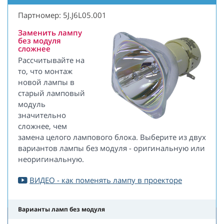
Партномер: 5J.J6L05.001
Заменить лампу
без модуля
сложнее
Рассчитывайте на
то, что монтаж
новой лампы в
старый ламповый
модуль
значительно
сложнее, чем
замена целого лампового блока. Выберите из двух
вариантов лампы без модуля - оригинальную или
неоригинальную.
ВИДЕО - как поменять лампу в проекторе
Варианты ламп без модуля