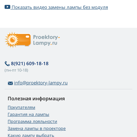
Показать видео замены лампы без модуля
8(921) 609-18-18
(пн-пт 10-18)
info@proektory-lampy.ru
Полезная информация
Покупателям
Гарантия на лампы
Программа лояльности
Замена лампы в проекторе
Какую лампу выбрать