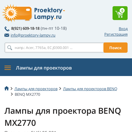
0
(пн-пт 10-18)
8(921) 609-18-18
Вход
Регистрация
info@proektory-lampy.ru
Поиск
Лампы для проекторов
Лампы для проекторов
Лампы для проекторов BENQ
BENQ MX2770
Лампы для проектора BENQ
MX2770