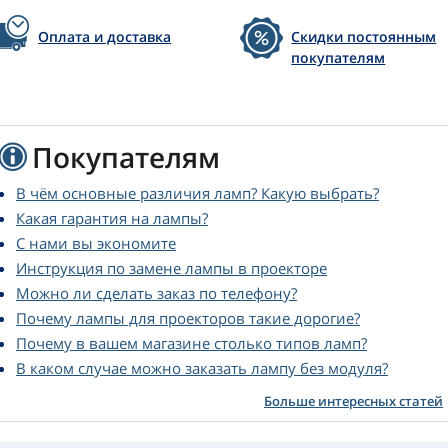
Оплата и доставка
Скидки постоянным
покупателям
Покупателям
В чём основные различия ламп? Какую выбрать?
Какая гарантия на лампы?
С нами вы экономите
Инструкция по замене лампы в проекторе
Можно ли сделать заказ по телефону?
Почему лампы для проекторов такие дорогие?
Почему в вашем магазине столько типов ламп?
В каком случае можно заказать лампу без модуля?
Больше интересных статей