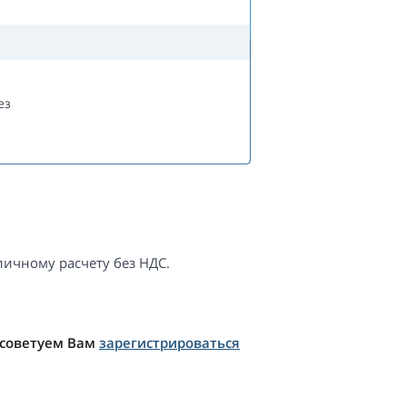
ез
ичному расчету без НДС.
 советуем Вам
зарегистрироваться