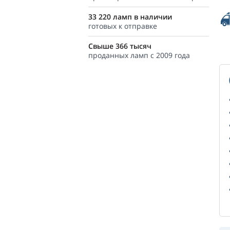
33 220 ламп в наличии
готовых к отправке
Свыше 366 тысяч
проданных ламп с 2009 года