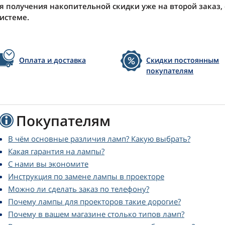
я получения накопительной скидки уже на второй заказ,
системе.
Оплата и доставка
Скидки постоянным
покупателям
Покупателям
В чём основные различия ламп? Какую выбрать?
Какая гарантия на лампы?
С нами вы экономите
Инструкция по замене лампы в проекторе
Можно ли сделать заказ по телефону?
Почему лампы для проекторов такие дорогие?
Почему в вашем магазине столько типов ламп?