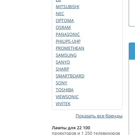
MITSUBISHI
NEC
OPTOMA
OSRAM
PANASONIC
PHILIPS-UHP
PROMETHEAN
SAMSUNG
SANYO
SHARP
SMARTBOARD
SONY
TOSHIBA
VIEWSONIC
VIVITEK
Показать все бренды
Лампы для 22 100
проекторов и 1 250 телевизоров