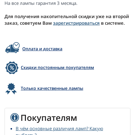
На все лампы гарантия 3 месяца.
Для получения накопительной скидки уже на второй
заказ, советуем Вам
зарегистрироваться
в системе.
Оплата и доставка
Скидки постоянным покупателям
Только качественные лампы
Покупателям
В чём основные различия ламп? Какую