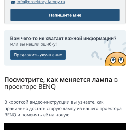
info@proektory-lampy.ru
Напишите мне
Вам чего-то не хватает важной информации?
Или вы нашли ошибку?
Предложить улучшение
Посмотрите, как меняется лампа
в
проекторе BENQ
В короткой видео-инструкции вы узнаете, как
правильно достать старую лампу из вашего проектора
BENQ и поменять её на новую.