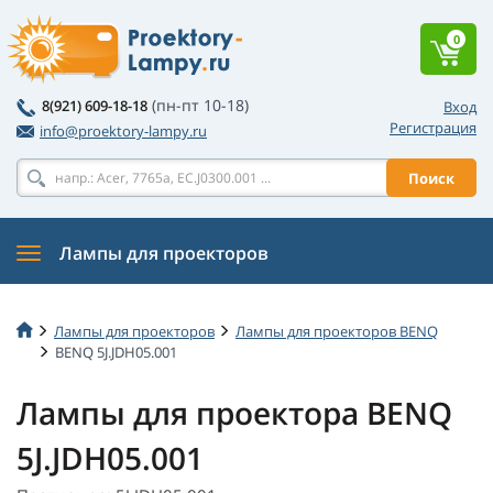
0
(пн-пт 10-18)
8(921) 609-18-18
Вход
Регистрация
info@proektory-lampy.ru
Поиск
Лампы для проекторов
Лампы для проекторов
Лампы для проекторов BENQ
BENQ 5J.JDH05.001
Лампы для проектора BENQ
5J.JDH05.001