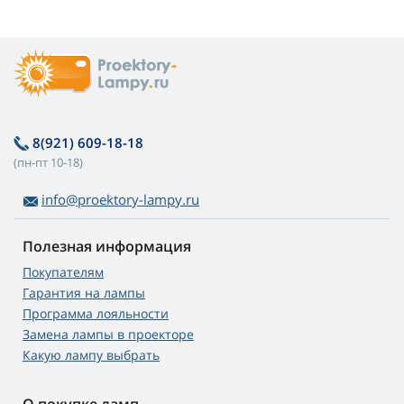
8(921) 609-18-18
(пн-пт 10-18)
info@proektory-lampy.ru
Полезная информация
Покупателям
Гарантия на лампы
Программа лояльности
Замена лампы в проекторе
Какую лампу выбрать