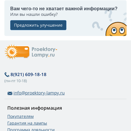
Вам чего-то не хватает важной информации?
Или вы нашли ошибку?
Предложить улучшение
8(921) 609-18-18
(пн-пт 10-18)
info@proektory-lampy.ru
Полезная информация
Покупателям
Гарантия на лампы
Программа лояльности