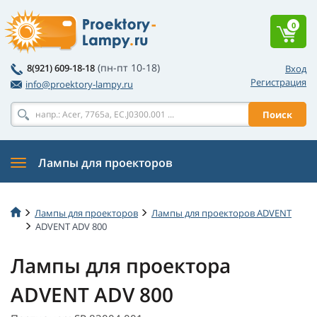
0
(пн-пт 10-18)
8(921) 609-18-18
Вход
Регистрация
info@proektory-lampy.ru
Поиск
Лампы для проекторов
Лампы для проекторов
Лампы для проекторов ADVENT
ADVENT ADV 800
Лампы для проектора
ADVENT ADV 800