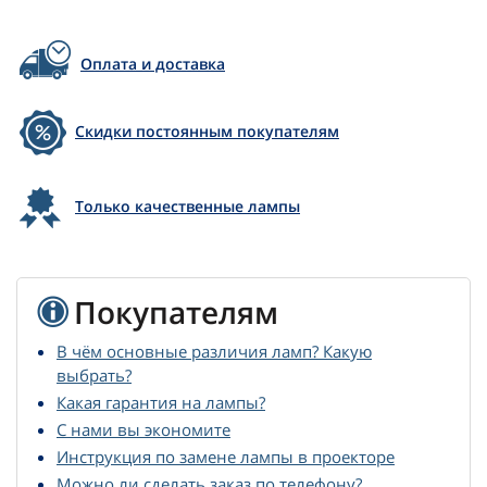
Оплата и доставка
Скидки постоянным покупателям
Только качественные лампы
Покупателям
В чём основные различия ламп? Какую
выбрать?
Какая гарантия на лампы?
С нами вы экономите
Инструкция по замене лампы в проекторе
Можно ли сделать заказ по телефону?