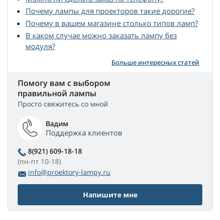
Почему лампы для проекторов такие дорогие?
Почему в вашем магазине столько типов ламп?
В каком случае можно заказать лампу без
модуля?
Больше интересных статей
Помогу вам с выбором
правильной лампы
Просто свяжитесь со мной
Вадим
Поддержка клиентов
8(921) 609-18-18
(пн-пт 10-18)
info@proektory-lampy.ru
Напишите мне