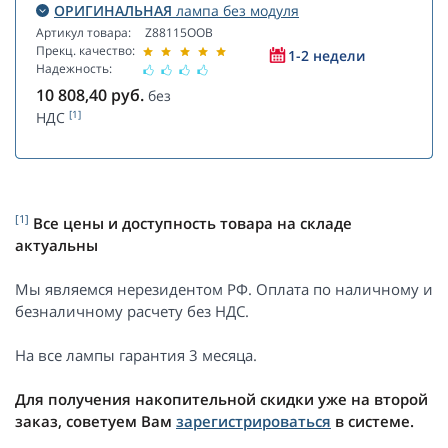
ОРИГИНАЛЬНАЯ
лампа без модуля
Артикул товара:
Z88115OOB
Прекц. качество:
1-2 недели
Надежность:
10 808,40
руб.
без
[1]
НДС
[1]
Все цены и доступность товара на складе
актуальны
Мы являемся нерезидентом РФ. Оплата по наличному и
безналичному расчету без НДС.
На все лампы гарантия 3 месяца.
Для получения накопительной скидки уже на второй
заказ, советуем Вам
зарегистрироваться
в системе.