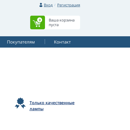
Вход
Регистрация
Ваша корзина
0
пуста
Покупателям
Контакт
Только качественные
лампы