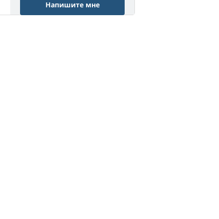
Напишите мне