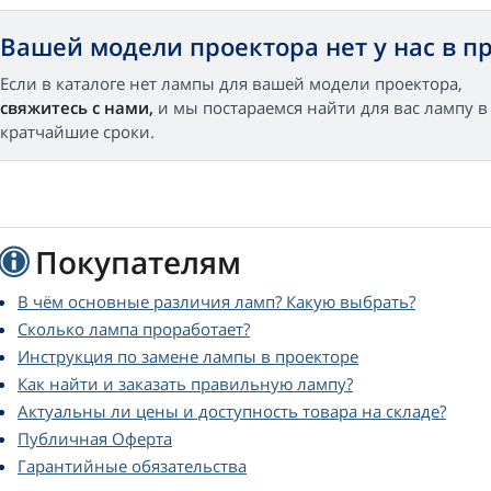
Вашей модели проектора нет у нас в 
Если в каталоге нет лампы для вашей модели проектора,
свяжитесь с нами,
и мы постараемся найти для вас лампу в
кратчайшие сроки.
Покупателям
В чём основные различия ламп? Какую выбрать?
Сколько лампа проработает?
Инструкция по замене лампы в проекторе
Как найти и заказать правильную лампу?
Актуальны ли цены и доступность товара на складе?
Публичная Оферта
Гарантийные обязательства