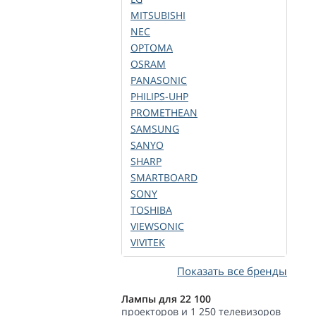
MITSUBISHI
NEC
OPTOMA
OSRAM
PANASONIC
PHILIPS-UHP
PROMETHEAN
SAMSUNG
SANYO
SHARP
SMARTBOARD
SONY
TOSHIBA
VIEWSONIC
VIVITEK
Показать все бренды
Лампы для 22 100
проекторов и 1 250 телевизоров