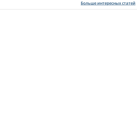
Больше интересных статей