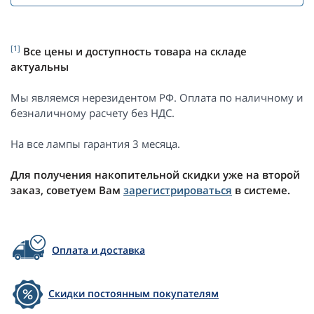
[1]
Все цены и доступность товара на складе
актуальны
Мы являемся нерезидентом РФ. Оплата по наличному и
безналичному расчету без НДС.
На все лампы гарантия 3 месяца.
Для получения накопительной скидки уже на второй
заказ, советуем Вам
зарегистрироваться
в системе.
Оплата и доставка
Скидки постоянным покупателям