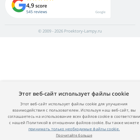
4,9
score
545 reviews
Google
© 2009 - 2026 Proektory-Lampy.ru
Этот веб-сайт использует файлы cookie
Этот веб-сайт использует файлы cookie для улучшения
взаимодействия с пользователем. Используя наш веб-сайт, вы
соглашаетесь на использование всех файлов cookie в соответстви
с нашей Политикой в ​​отношении файлов cookie. Вы также можете
принимать только необходимые файлы cookie.
Прочитайте больше