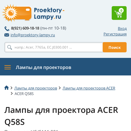
0
(пн-пт 10-18)
8(921) 609-18-18
Вход
Регистрация
info@proektory-lampy.ru
Поиск
Лампы для проекторов
Лампы для проекторов
Лампы для проекторов ACER
ACER Q58S
Лампы для проектора ACER
Q58S