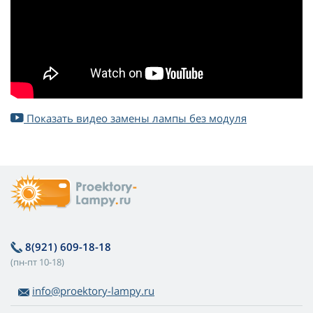
Показать видео замены лампы без модуля
8(921) 609-18-18
(пн-пт 10-18)
info@proektory-lampy.ru