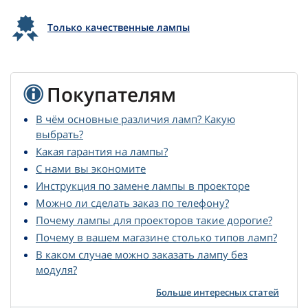
Только качественные лампы
Покупателям
В чём основные различия ламп? Какую
выбрать?
Какая гарантия на лампы?
С нами вы экономите
Инструкция по замене лампы в проекторе
Можно ли сделать заказ по телефону?
Почему лампы для проекторов такие дорогие?
Почему в вашем магазине столько типов ламп?
В каком случае можно заказать лампу без
модуля?
Больше интересных статей