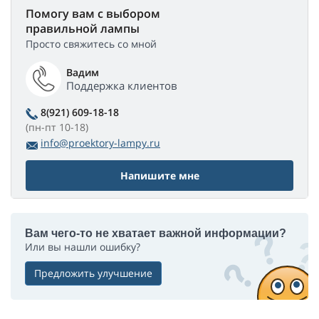
Помогу вам с выбором
правильной лампы
Просто свяжитесь со мной
Вадим
Поддержка клиентов
8(921) 609-18-18
(пн-пт 10-18)
info@proektory-lampy.ru
Напишите мне
Вам чего-то не хватает важной информации?
Или вы нашли ошибку?
Предложить улучшение