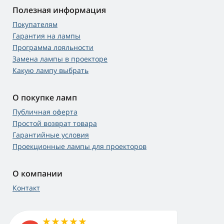
Полезная информация
Покупателям
Гарантия на лампы
Программа лояльности
Замена лампы в проекторе
Какую лампу выбрать
О покупке ламп
Публичная оферта
Простой возврат товара
Гарантийные условия
Проекционные лампы для проекторов
О компании
Контакт