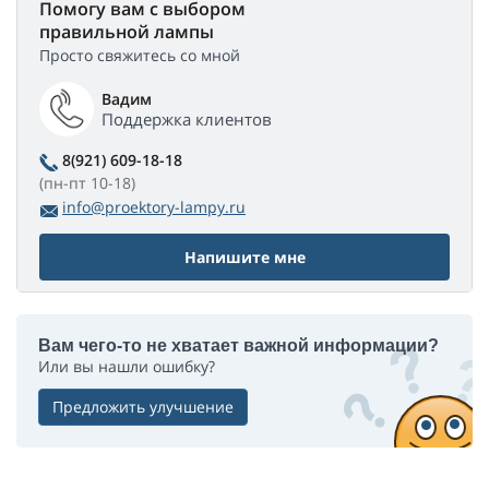
Помогу вам с выбором
правильной лампы
Просто свяжитесь со мной
Вадим
Поддержка клиентов
8(921) 609-18-18
(пн-пт 10-18)
info@proektory-lampy.ru
Напишите мне
Вам чего-то не хватает важной информации?
Или вы нашли ошибку?
Предложить улучшение