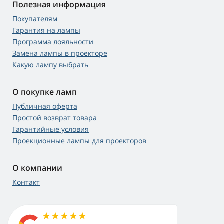
Полезная информация
Покупателям
Гарантия на лампы
Программа лояльности
Замена лампы в проекторе
Какую лампу выбрать
О покупке ламп
Публичная оферта
Простой возврат товара
Гарантийные условия
Проекционные лампы для проекторов
О компании
Контакт