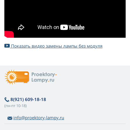
Показать видео замены лампы без модуля
8(921) 609-18-18
(пн-пт 10-18)
info@proektory-lampy.ru