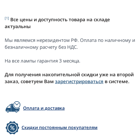
[1]
Все цены и доступность товара на складе
актуальны
Мы являемся нерезидентом РФ. Оплата по наличному и
безналичному расчету без НДС.
На все лампы гарантия 3 месяца.
Для получения накопительной скидки уже на второй
заказ, советуем Вам
зарегистрироваться
в системе.
Оплата и доставка
Скидки постоянным покупателям