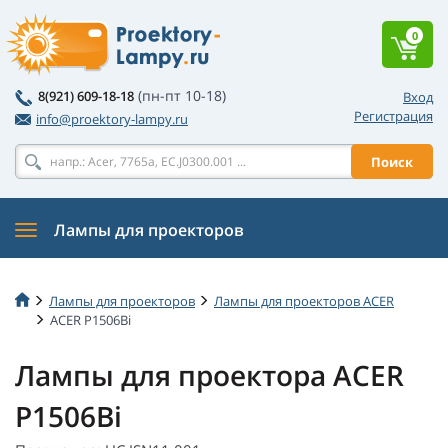
0
(пн-пт 10-18)
8(921) 609-18-18
Вход
Регистрация
info@proektory-lampy.ru
Поиск
Лампы для проекторов
Лампы для проекторов
Лампы для проекторов ACER
ACER P1506Bi
Лампы для проектора ACER
P1506Bi