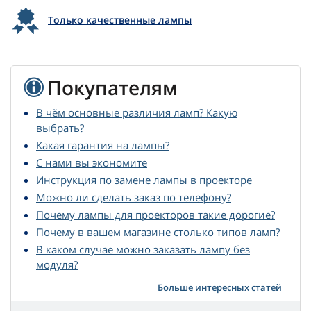
Только качественные лампы
Покупателям
В чём основные различия ламп? Какую
выбрать?
Какая гарантия на лампы?
С нами вы экономите
Инструкция по замене лампы в проекторе
Можно ли сделать заказ по телефону?
Почему лампы для проекторов такие дорогие?
Почему в вашем магазине столько типов ламп?
В каком случае можно заказать лампу без
модуля?
Больше интересных статей