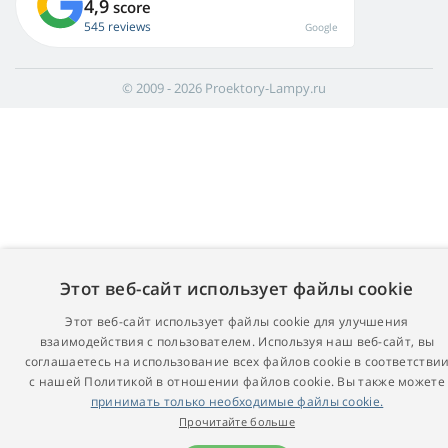
4,9
score
545 reviews
Google
© 2009 - 2026 Proektory-Lampy.ru
Этот веб-сайт использует файлы cookie
Этот веб-сайт использует файлы cookie для улучшения
взаимодействия с пользователем. Используя наш веб-сайт, вы
соглашаетесь на использование всех файлов cookie в соответстви
с нашей Политикой в ​​отношении файлов cookie. Вы также можете
принимать только необходимые файлы cookie.
Прочитайте больше