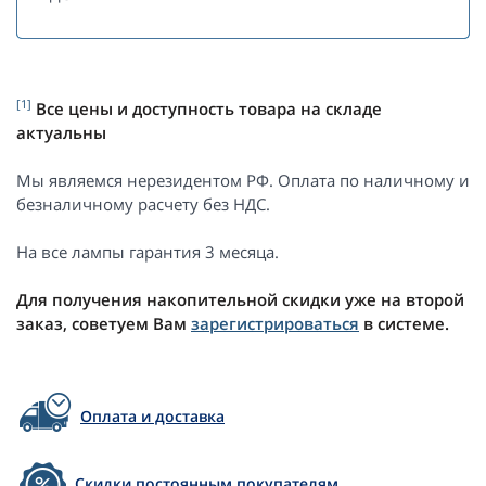
[1]
Все цены и доступность товара на складе
актуальны
Мы являемся нерезидентом РФ. Оплата по наличному и
безналичному расчету без НДС.
На все лампы гарантия 3 месяца.
Для получения накопительной скидки уже на второй
заказ, советуем Вам
зарегистрироваться
в системе.
Оплата и доставка
Скидки постоянным покупателям