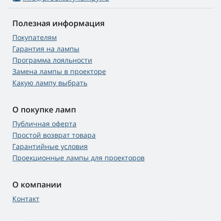
Полезная информация
Покупателям
Гарантия на лампы
Программа лояльности
Замена лампы в проекторе
Какую лампу выбрать
О покупке ламп
Публичная оферта
Простой возврат товара
Гарантийные условия
Проекционные лампы для проекторов
О компании
Контакт