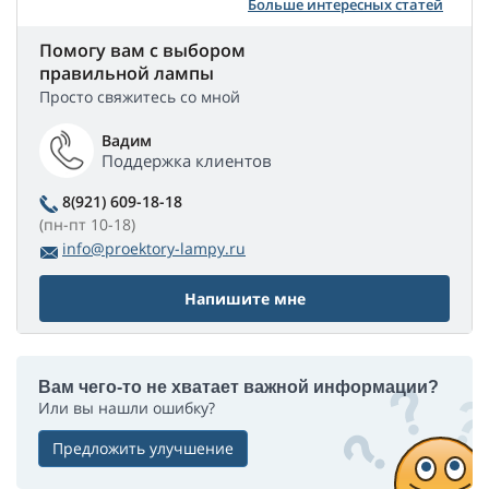
Больше интересных статей
Помогу вам с выбором
правильной лампы
Просто свяжитесь со мной
Вадим
Поддержка клиентов
8(921) 609-18-18
(пн-пт 10-18)
info@proektory-lampy.ru
Напишите мне
Вам чего-то не хватает важной информации?
Или вы нашли ошибку?
Предложить улучшение