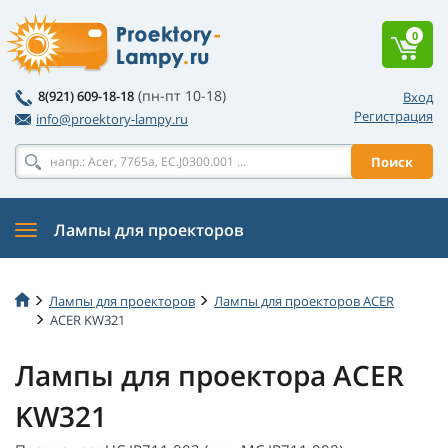
0
(пн-пт 10-18)
8(921) 609-18-18
Вход
Регистрация
info@proektory-lampy.ru
Поиск
Лампы для проекторов
Лампы для проекторов
Лампы для проекторов ACER
ACER KW321
Лампы для проектора ACER
KW321