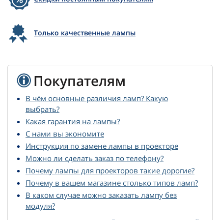
Только качественные лампы
Покупателям
В чём основные различия ламп? Какую
выбрать?
Какая гарантия на лампы?
С нами вы экономите
Инструкция по замене лампы в проекторе
Можно ли сделать заказ по телефону?
Почему лампы для проекторов такие дорогие?
Почему в вашем магазине столько типов ламп?
В каком случае можно заказать лампу без
модуля?