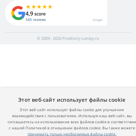
4,9
score
545 reviews
Google
© 2009 - 2026 Proektory-Lampy.ru
Этот веб-сайт использует файлы cookie
Этот веб-сайт использует файлы cookie для улучшения
взаимодействия с пользователем. Используя наш веб-сайт, вы
соглашаетесь на использование всех файлов cookie в соответстви
с нашей Политикой в ​​отношении файлов cookie. Вы также можете
принимать только необходимые файлы cookie.