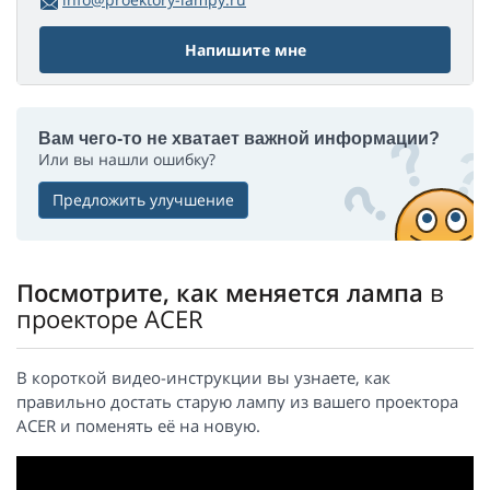
Напишите мне
Вам чего-то не хватает важной информации?
Или вы нашли ошибку?
Предложить улучшение
Посмотрите, как меняется лампа
в
проекторе ACER
В короткой видео-инструкции вы узнаете, как
правильно достать старую лампу из вашего проектора
ACER и поменять её на новую.