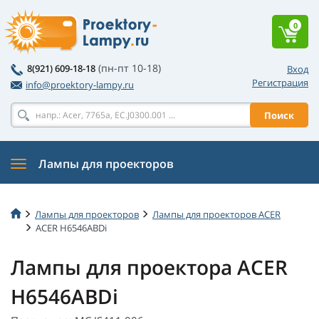
0
(пн-пт 10-18)
8(921) 609-18-18
Вход
Регистрация
info@proektory-lampy.ru
Поиск
Лампы для проекторов
Лампы для проекторов
Лампы для проекторов ACER
ACER H6546ABDi
Лампы для проектора ACER
H6546ABDi