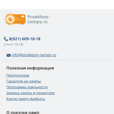
8(921) 609-18-18
(пн-пт 10-18)
info@proektory-lampy.ru
Полезная информация
Покупателям
Гарантия на лампы
Программа лояльности
Замена лампы в проекторе
Какую лампу выбрать
О покупке ламп