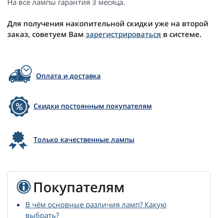
На все лампы гарантия 3 месяца.
Для получения накопительной скидки уже на второй
заказ, советуем Вам
зарегистрироваться
в системе.
Оплата и доставка
Скидки постоянным покупателям
Только качественные лампы
Покупателям
В чём основные различия ламп? Какую
выбрать?