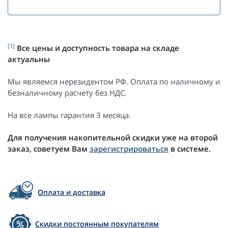
[1]
Все цены и доступность товара на складе
актуальны
Мы являемся нерезидентом РФ. Оплата по наличному и
безналичному расчету без НДС.
На все лампы гарантия 3 месяца.
Для получения накопительной скидки уже на второй
заказ, советуем Вам
зарегистрироваться
в системе.
Оплата и доставка
Скидки постоянным покупателям