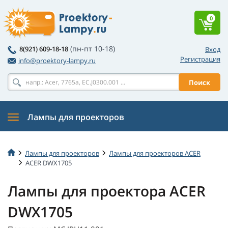
0
(пн-пт 10-18)
8(921) 609-18-18
Вход
Регистрация
info@proektory-lampy.ru
Поиск
Лампы для проекторов
Лампы для проекторов
Лампы для проекторов ACER
ACER DWX1705
Лампы для проектора ACER
DWX1705