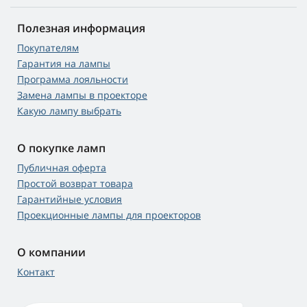
Полезная информация
Покупателям
Гарантия на лампы
Программа лояльности
Замена лампы в проекторе
Какую лампу выбрать
О покупке ламп
Публичная оферта
Простой возврат товара
Гарантийные условия
Проекционные лампы для проекторов
О компании
Контакт