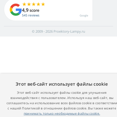
4,9
score
545 reviews
Google
© 2009 - 2026 Proektory-Lampy.ru
Этот веб-сайт использует файлы cookie
Этот веб-сайт использует файлы cookie для улучшения
взаимодействия с пользователем. Используя наш веб-сайт, вы
соглашаетесь на использование всех файлов cookie в соответстви
с нашей Политикой в ​​отношении файлов cookie. Вы также можете
принимать только необходимые файлы cookie.