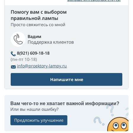
Помогу вам с выбором
правильной лампы
Просто свяжитесь со мной
Вадим
Поддержка клиентов
8(921) 609-18-18
(пн-пт 10-18)
info@proektory-lampy.ru
Напишите мне
Вам чего-то не хватает важной информации?
Или вы нашли ошибку?
Предложить улучшение