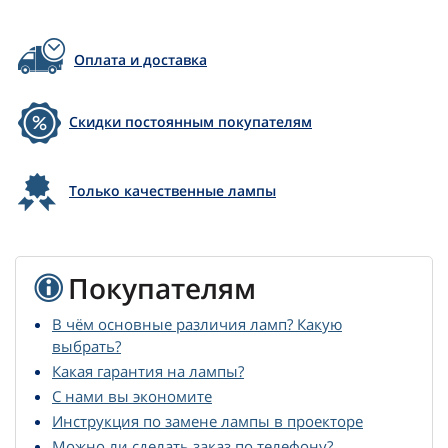
Оплата и доставка
Скидки постоянным покупателям
Только качественные лампы
Покупателям
В чём основные различия ламп? Какую
выбрать?
Какая гарантия на лампы?
С нами вы экономите
Инструкция по замене лампы в проекторе
Можно ли сделать заказ по телефону?