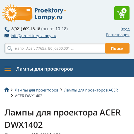
0
(пн-пт 10-18)
8(921) 609-18-18
Вход
Регистрация
info@proektory-lampy.ru
Поиск
Лампы для проекторов
Лампы для проекторов
Лампы для проекторов ACER
ACER DWX1402
Лампы для проектора ACER
DWX1402