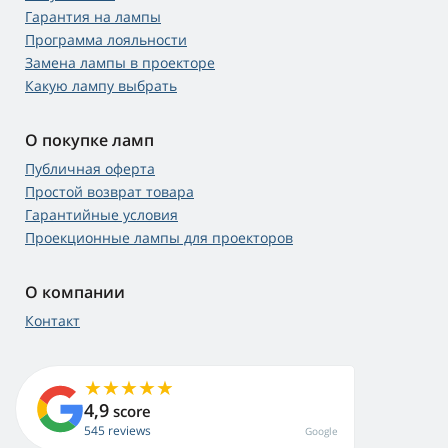
Гарантия на лампы
Программа лояльности
Замена лампы в проекторе
Какую лампу выбрать
О покупке ламп
Публичная оферта
Простой возврат товара
Гарантийные условия
Проекционные лампы для проекторов
О компании
Контакт
4,9
score
545 reviews
Google