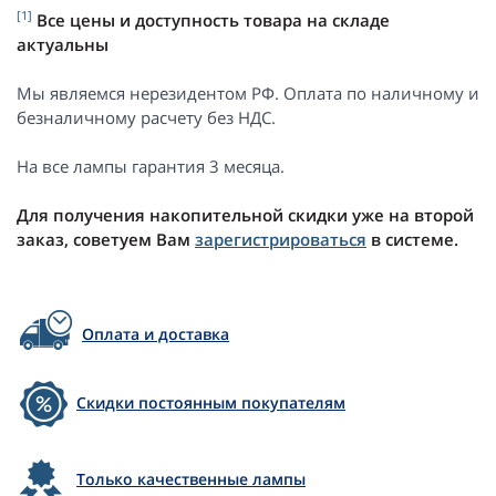
[1]
Все цены и доступность товара на складе
актуальны
Мы являемся нерезидентом РФ. Оплата по наличному и
безналичному расчету без НДС.
На все лампы гарантия 3 месяца.
Для получения накопительной скидки уже на второй
заказ, советуем Вам
зарегистрироваться
в системе.
Оплата и доставка
Скидки постоянным покупателям
Только качественные лампы