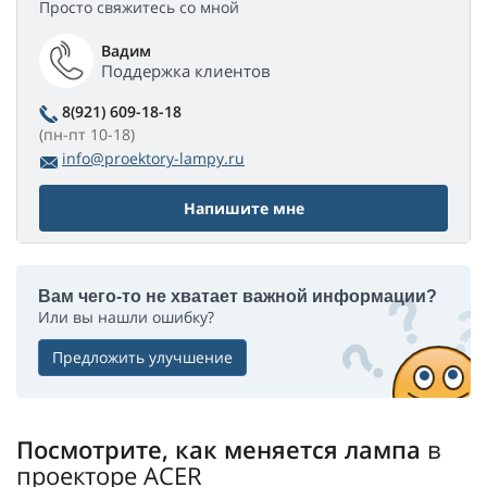
Просто свяжитесь со мной
Вадим
Поддержка клиентов
8(921) 609-18-18
(пн-пт 10-18)
info@proektory-lampy.ru
Напишите мне
Вам чего-то не хватает важной информации?
Или вы нашли ошибку?
Предложить улучшение
Посмотрите, как меняется лампа
в
проекторе ACER