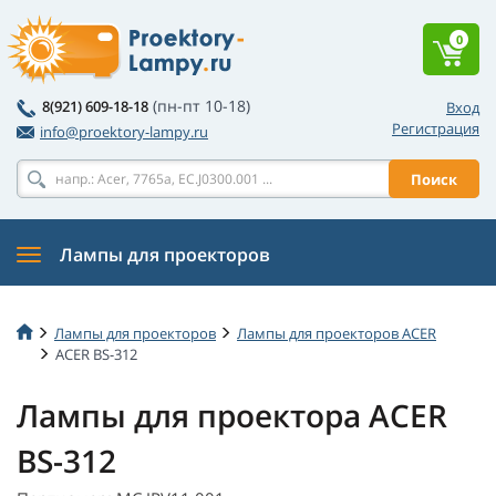
0
(пн-пт 10-18)
8(921) 609-18-18
Вход
Регистрация
info@proektory-lampy.ru
Поиск
Лампы для проекторов
Лампы для проекторов
Лампы для проекторов ACER
ACER BS-312
Лампы для проектора ACER
BS-312