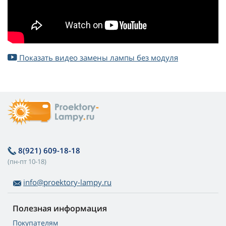
Показать видео замены лампы без модуля
8(921) 609-18-18
(пн-пт 10-18)
info@proektory-lampy.ru
Полезная информация
Покупателям