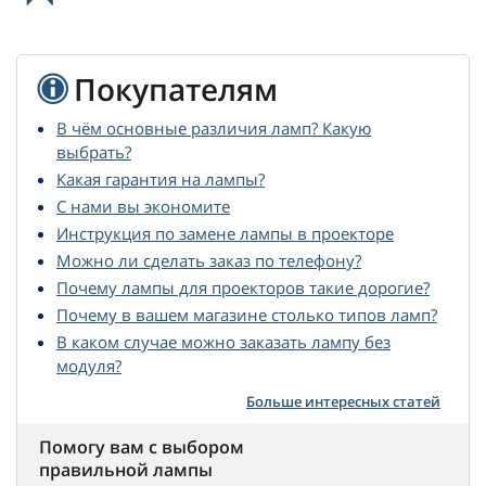
Покупателям
В чём основные различия ламп? Какую
выбрать?
Какая гарантия на лампы?
С нами вы экономите
Инструкция по замене лампы в проекторе
Можно ли сделать заказ по телефону?
Почему лампы для проекторов такие дорогие?
Почему в вашем магазине столько типов ламп?
В каком случае можно заказать лампу без
модуля?
Больше интересных статей
Помогу вам с выбором
правильной лампы