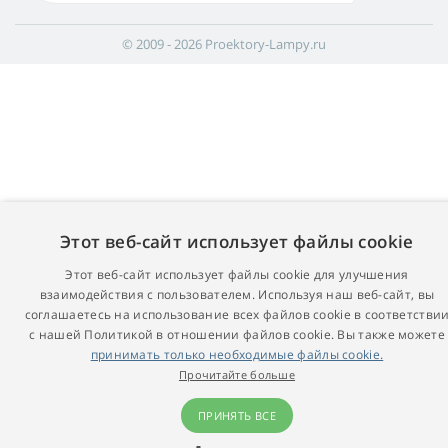
© 2009 - 2026 Proektory-Lampy.ru
Этот веб-сайт использует файлы cookie
Этот веб-сайт использует файлы cookie для улучшения
взаимодействия с пользователем. Используя наш веб-сайт, вы
соглашаетесь на использование всех файлов cookie в соответстви
с нашей Политикой в ​​отношении файлов cookie. Вы также можете
принимать только необходимые файлы cookie.
Прочитайте больше
ПРИНЯТЬ ВСЕ