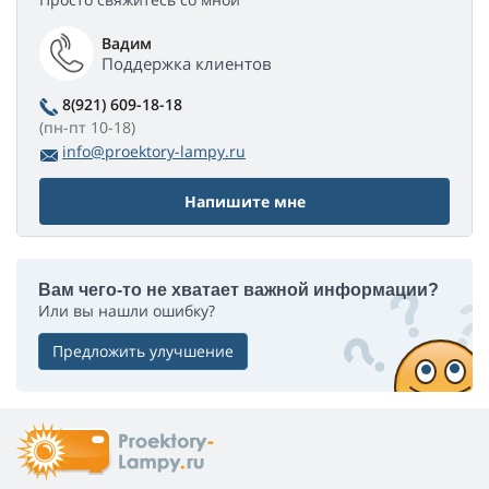
Вадим
Поддержка клиентов
8(921) 609-18-18
(пн-пт 10-18)
info@proektory-lampy.ru
Напишите мне
Вам чего-то не хватает важной информации?
Или вы нашли ошибку?
Предложить улучшение