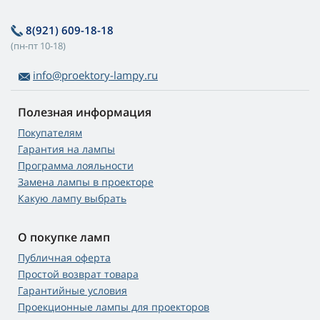
8(921) 609-18-18
(пн-пт 10-18)
info@proektory-lampy.ru
Полезная информация
Покупателям
Гарантия на лампы
Программа лояльности
Замена лампы в проекторе
Какую лампу выбрать
О покупке ламп
Публичная оферта
Простой возврат товара
Гарантийные условия
Проекционные лампы для проекторов