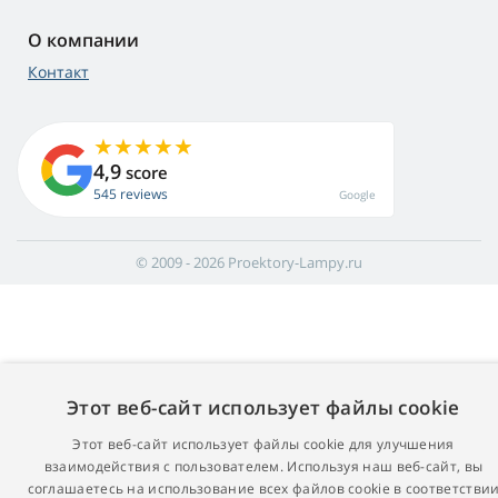
О компании
Контакт
4,9
score
545 reviews
Google
© 2009 - 2026 Proektory-Lampy.ru
Этот веб-сайт использует файлы cookie
Этот веб-сайт использует файлы cookie для улучшения
взаимодействия с пользователем. Используя наш веб-сайт, вы
соглашаетесь на использование всех файлов cookie в соответстви