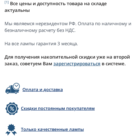
[1]
Все цены и доступность товара на складе
актуальны
Мы являемся нерезидентом РФ. Оплата по наличному и
безналичному расчету без НДС.
На все лампы гарантия 3 месяца.
Для получения накопительной скидки уже на второй
заказ, советуем Вам
зарегистрироваться
в системе.
Оплата и доставка
Скидки постоянным покупателям
Только качественные лампы