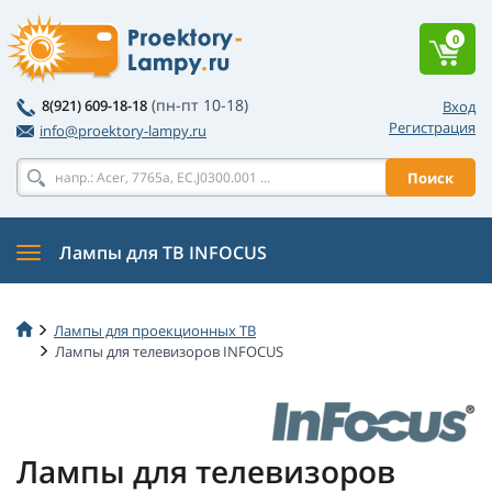
0
(пн-пт 10-18)
8(921) 609-18-18
Вход
Регистрация
info@proektory-lampy.ru
Поиск
Лампы для ТВ INFOCUS
Лампы для проекционных ТВ
Лампы для телевизоров INFOCUS
Лампы для телевизоров