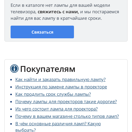
Если в каталоге нет лампы для вашей модели
телевизора,
свяжитесь с нами,
и мы постараемся
найти для вас лампу в кратчайшие сроки.
Связаться
Покупателям
Как найти и заказать правильную лампу?
Инструкция по замене лампы в проекторе
Как продлить срок службы лампы?
Почему лампы для проекторов такие дорогие?
Из чего состоит лампа для проектора?
Почему в вашем магазине столько типов ламп?
В чём основные различия ламп? Какую
выбрать?