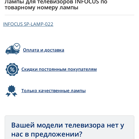
Лампы для телевизоров INFOCUS по
товарному номеру лампы
INFOCUS
SP-LAMP-022
Оплата и доставка
Скидки постоянным покупателям
Только качественные лампы
Вашей модели телевизора нет у
нас в предложении?