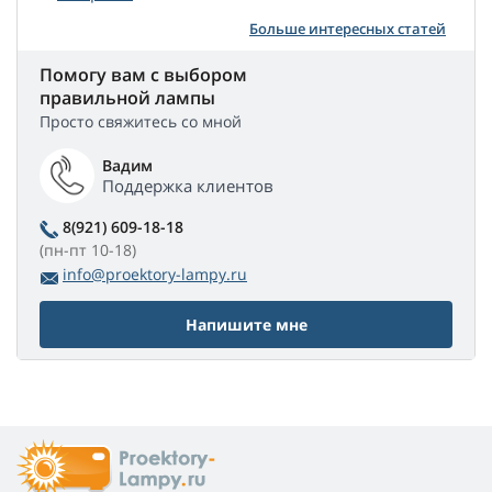
Больше интересных статей
Помогу вам с выбором
правильной лампы
Просто свяжитесь со мной
Вадим
Поддержка клиентов
8(921) 609-18-18
(пн-пт 10-18)
info@proektory-lampy.ru
Напишите мне