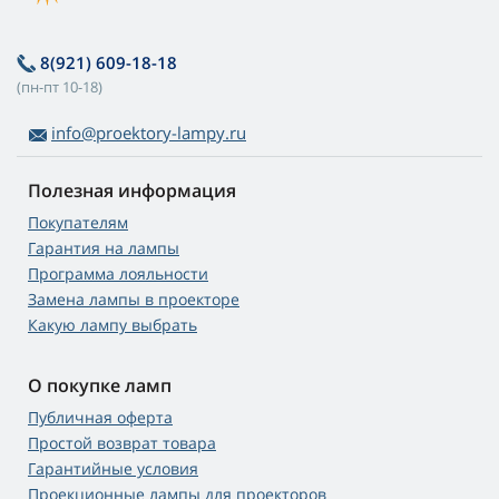
8(921) 609-18-18
(пн-пт 10-18)
info@proektory-lampy.ru
Полезная информация
Покупателям
Гарантия на лампы
Программа лояльности
Замена лампы в проекторе
Какую лампу выбрать
О покупке ламп
Публичная оферта
Простой возврат товара
Гарантийные условия
Проекционные лампы для проекторов