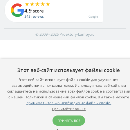
4,9
score
545 reviews
Google
© 2009 - 2026 Proektory-Lampy.ru
Этот веб-сайт использует файлы cookie
Этот веб-сайт использует файлы cookie для улучшения
взаимодействия с пользователем. Используя наш веб-сайт, вы
соглашаетесь на использование всех файлов cookie в соответстви
с нашей Политикой в ​​отношении файлов cookie. Вы также можете
принимать только необходимые файлы cookie.
Прочитайте больше
ПРИНЯТЬ ВСЕ