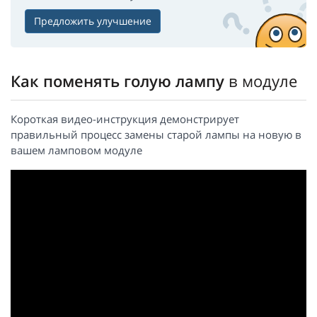
Предложить улучшение
Как поменять голую лампу
в модуле
Короткая видео-инструкция демонстрирует
правильный процесс замены старой лампы на новую в
вашем ламповом модуле