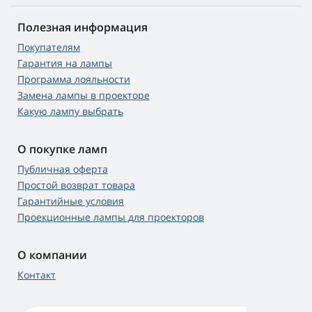
Полезная информация
Покупателям
Гарантия на лампы
Программа лояльности
Замена лампы в проекторе
Какую лампу выбрать
О покупке ламп
Публичная оферта
Простой возврат товара
Гарантийные условия
Проекционные лампы для проекторов
О компании
Контакт