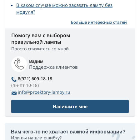
В каком случае можно заказать лампу без
модуля?
Больше интересных статей
Помогу вам с выбором
правильной лампы
Просто свяжитесь со мной
Вадим
Поддержка клиентов
8(921) 609-18-18
(пн-пт 10-18)
info@proektory-lampy.ru
Напишите мне
Вам чего-то не хватает важной информации?
Или вы нашли ошибку?