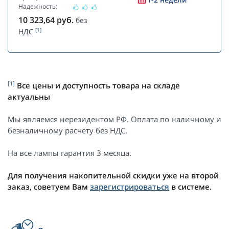
Надежность:
10 323,64
руб.
без
[1]
НДС
[1]
Все цены и доступность товара на складе
актуальны
Мы являемся нерезидентом РФ. Оплата по наличному и
безналичному расчету без НДС.
На все лампы гарантия 3 месяца.
Для получения накопительной скидки уже на второй
заказ, советуем Вам
зарегистрироваться
в системе.