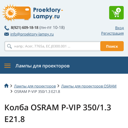
0
(пн-пт 10-18)
8(921) 609-18-18
Вход
Регистрация
info@proektory-lampy.ru
Поиск
Лампы для проекторов
Лампы для проекторов
Лампы для проекторов OSRAM
OSRAM P-VIP 350/1.3 E21.8
Колба OSRAM P-VIP 350/1.3
E21.8