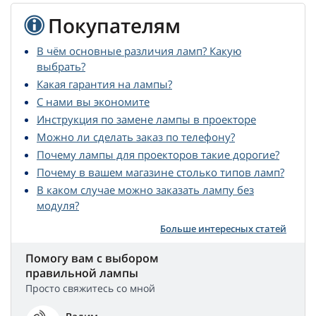
Покупателям
В чём основные различия ламп? Какую
выбрать?
Какая гарантия на лампы?
С нами вы экономите
Инструкция по замене лампы в проекторе
Можно ли сделать заказ по телефону?
Почему лампы для проекторов такие дорогие?
Почему в вашем магазине столько типов ламп?
В каком случае можно заказать лампу без
модуля?
Больше интересных статей
Помогу вам с выбором
правильной лампы
Просто свяжитесь со мной