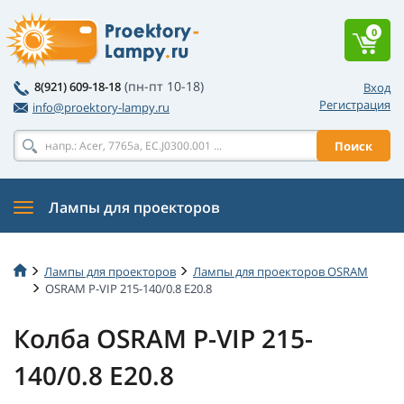
0
(пн-пт 10-18)
8(921) 609-18-18
Вход
Регистрация
info@proektory-lampy.ru
Поиск
Лампы для проекторов
Лампы для проекторов
Лампы для проекторов OSRAM
OSRAM P-VIP 215-140/0.8 E20.8
Колба OSRAM P-VIP 215-
140/0.8 E20.8