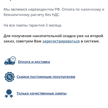
Мы являемся нерезидентом РФ. Оплата по наличному и
безналичному расчету без НДС.
На все лампы гарантия 3 месяца.
Для получения накопительной скидки уже на второй
заказ, советуем Вам
зарегистрироваться
в системе.
Оплата и доставка
Скидки постоянным покупателям
Только качественные лампы