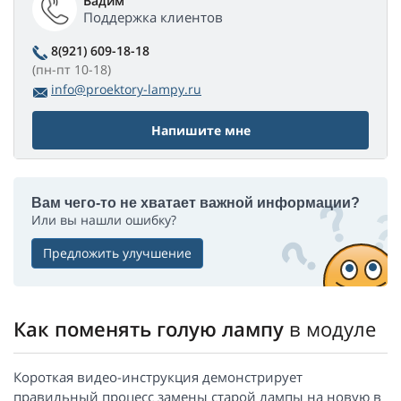
Вадим
Поддержка клиентов
8(921) 609-18-18
(пн-пт 10-18)
info@proektory-lampy.ru
Напишите мне
Вам чего-то не хватает важной информации?
Или вы нашли ошибку?
Предложить улучшение
Как поменять голую лампу
в модуле
Короткая видео-инструкция демонстрирует
правильный процесс замены старой лампы на новую в