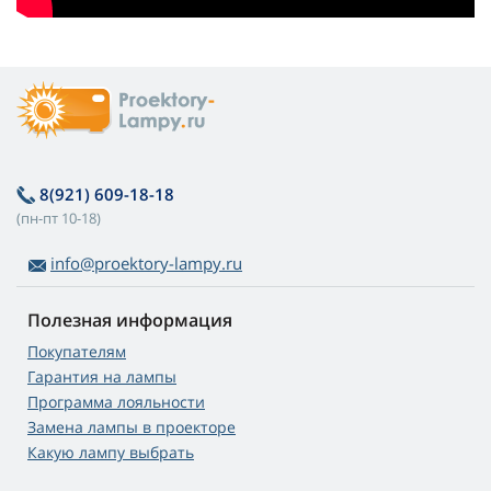
8(921) 609-18-18
(пн-пт 10-18)
info@proektory-lampy.ru
Полезная информация
Покупателям
Гарантия на лампы
Программа лояльности
Замена лампы в проекторе
Какую лампу выбрать