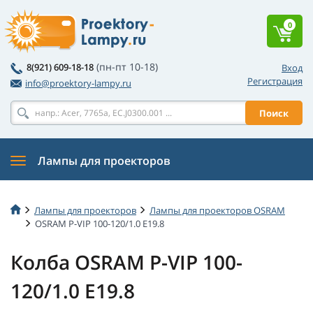
0
(пн-пт 10-18)
8(921) 609-18-18
Вход
Регистрация
info@proektory-lampy.ru
Поиск
Лампы для проекторов
Лампы для проекторов
Лампы для проекторов OSRAM
OSRAM P-VIP 100-120/1.0 E19.8
Колба OSRAM P-VIP 100-
120/1.0 E19.8