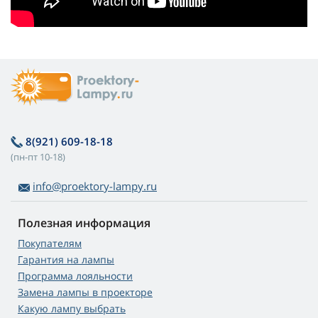
8(921) 609-18-18
(пн-пт 10-18)
info@proektory-lampy.ru
Полезная информация
Покупателям
Гарантия на лампы
Программа лояльности
Замена лампы в проекторе
Какую лампу выбрать