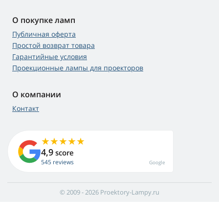
О покупке ламп
Публичная оферта
Простой возврат товара
Гарантийные условия
Проекционные лампы для проекторов
О компании
Контакт
4,9
score
545 reviews
Google
© 2009 - 2026 Proektory-Lampy.ru