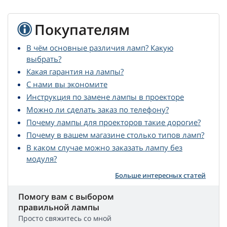
Покупателям
В чём основные различия ламп? Какую
выбрать?
Какая гарантия на лампы?
С нами вы экономите
Инструкция по замене лампы в проекторе
Можно ли сделать заказ по телефону?
Почему лампы для проекторов такие дорогие?
Почему в вашем магазине столько типов ламп?
В каком случае можно заказать лампу без
модуля?
Больше интересных статей
Помогу вам с выбором
правильной лампы
Просто свяжитесь со мной