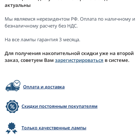
актуальны
Мы являемся нерезидентом РФ. Оплата по наличному и
безналичному расчету без НДС.
На все лампы гарантия 3 месяца.
Для получения накопительной скидки уже на второй
заказ, советуем Вам
зарегистрироваться
в системе.
Оплата и доставка
Скидки постоянным покупателям
Только качественные лампы